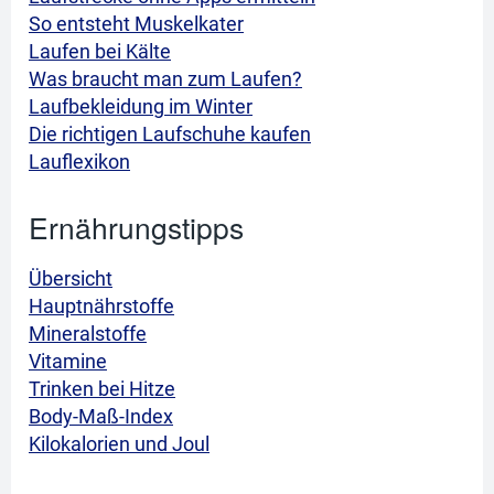
So entsteht Muskelkater
Laufen bei Kälte
Was braucht man zum Laufen?
Laufbekleidung im Winter
Die richtigen Laufschuhe kaufen
Lauflexikon
Ernährungstipps
Übersicht
Hauptnährstoffe
Mineralstoffe
Vitamine
Trinken bei Hitze
Body-Maß-Index
Kilokalorien und Joul