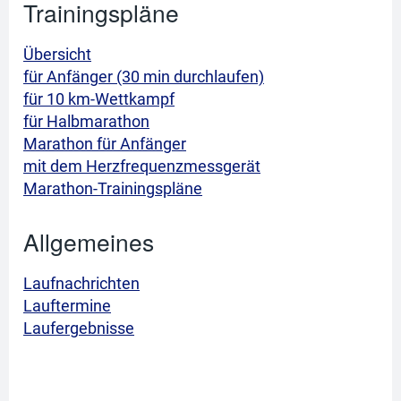
Trainingspläne
Übersicht
für Anfänger (30 min durchlaufen)
für 10 km-Wettkampf
für Halbmarathon
Marathon für Anfänger
mit dem Herzfrequenzmessgerät
Marathon-Trainingspläne
Allgemeines
Laufnachrichten
Lauftermine
Laufergebnisse