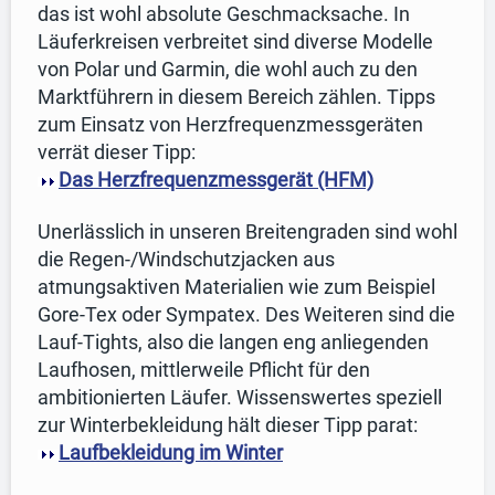
das ist wohl absolute Geschmacksache. In
Läuferkreisen verbreitet sind diverse Modelle
von Polar und Garmin, die wohl auch zu den
Marktführern in diesem Bereich zählen. Tipps
zum Einsatz von Herzfrequenzmessgeräten
verrät dieser Tipp:
Das Herzfrequenzmessgerät (HFM)
Unerlässlich in unseren Breitengraden sind wohl
die Regen-/Windschutzjacken aus
atmungsaktiven Materialien wie zum Beispiel
Gore-Tex oder Sympatex. Des Weiteren sind die
Lauf-Tights, also die langen eng anliegenden
Laufhosen, mittlerweile Pflicht für den
ambitionierten Läufer. Wissenswertes speziell
zur Winterbekleidung hält dieser Tipp parat:
Laufbekleidung im Winter