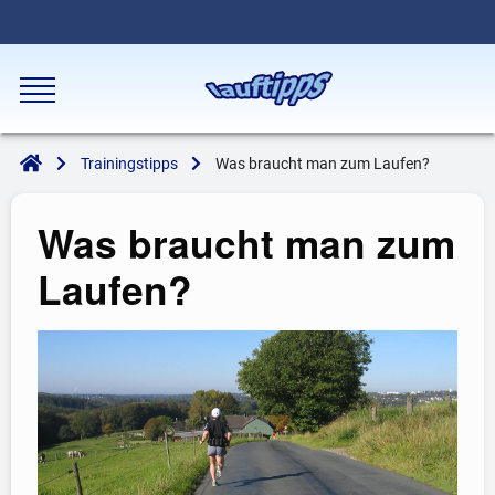
Trainingstipps
Was braucht man zum Laufen?
Was braucht man zum
Laufen?