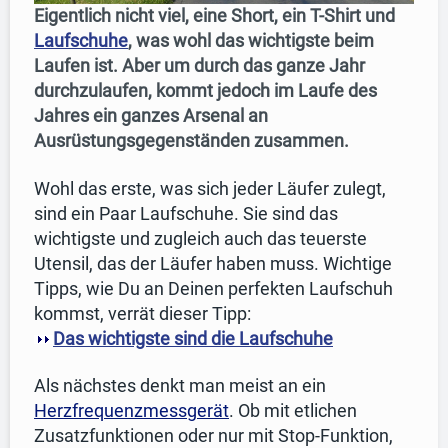
Eigentlich nicht viel, eine Short, ein T-Shirt und
Laufschuhe
, was wohl das wichtigste beim
Laufen ist. Aber um durch das ganze Jahr
durchzulaufen, kommt jedoch im Laufe des
Jahres ein ganzes Arsenal an
Ausrüstungsgegenständen zusammen.
Wohl das erste, was sich jeder Läufer zulegt,
sind ein Paar Laufschuhe. Sie sind das
wichtigste und zugleich auch das teuerste
Utensil, das der Läufer haben muss. Wichtige
Tipps, wie Du an Deinen perfekten Laufschuh
kommst, verrät dieser Tipp:
Das wichtigste sind die Laufschuhe
Als nächstes denkt man meist an ein
Herzfrequenzmessgerät
. Ob mit etlichen
Zusatzfunktionen oder nur mit Stop-Funktion,