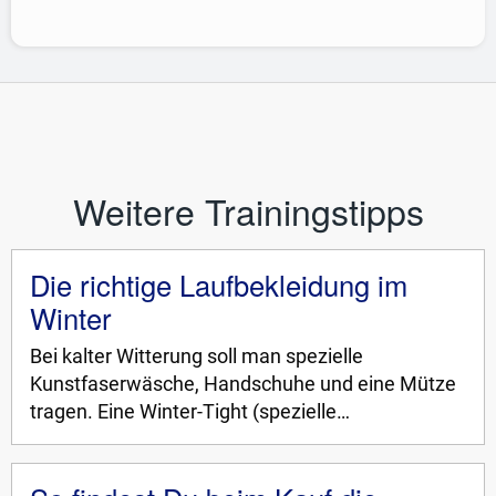
Weitere Trainingstipps
Die richtige Laufbekleidung im
Winter
Bei kalter Witterung soll man spezielle
Kunstfaserwäsche, Handschuhe und eine Mütze
tragen. Eine Winter-Tight (spezielle…