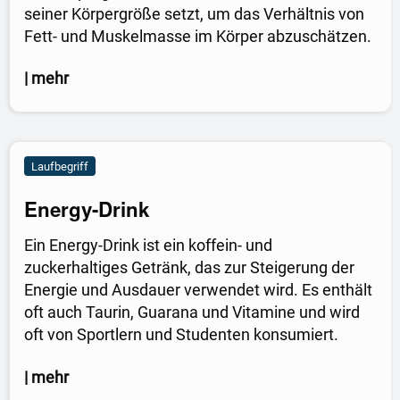
seiner Körpergröße setzt, um das Verhältnis von
Fett- und Muskelmasse im Körper abzuschätzen.
| mehr
Laufbegriff
Energy-Drink
Ein Energy-Drink ist ein koffein- und
zuckerhaltiges Getränk, das zur Steigerung der
Energie und Ausdauer verwendet wird. Es enthält
oft auch Taurin, Guarana und Vitamine und wird
oft von Sportlern und Studenten konsumiert.
| mehr