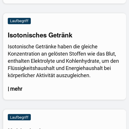
Laufbegriff
Isotonisches Getränk
Isotonische Getränke haben die gleiche
Konzentration an gelösten Stoffen wie das Blut,
enthalten Elektrolyte und Kohlenhydrate, um den
Flüssigkeitshaushalt und Energiehaushalt bei
körperlicher Aktivität auszugleichen.
| mehr
Laufbegriff