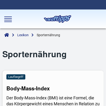
Lexikon
Sporternährung
Sporternährung
Laufbegriff
Body-Mass-Index
Der Body-Mass-Index (BMI) ist eine Formel, die
das Körpergewicht eines Menschen in Relation zu