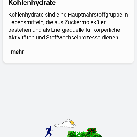
Kohlenhydrate
Kohlenhydrate sind eine Hauptnährstoffgruppe in
Lebensmitteln, die aus Zuckermolekülen
bestehen und als Energiequelle für körperliche
Aktivitäten und Stoffwechselprozesse dienen.
| mehr