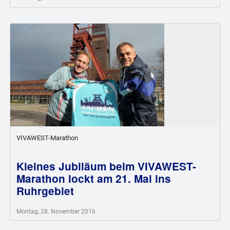
VIVAWEST-Marathon
Kleines Jubiläum beim VIVAWEST-
Marathon lockt am 21. Mai ins
Ruhrgebiet
Montag, 28. November 2016