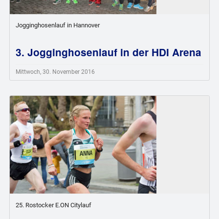
Jogginghosenlauf in Hannover
3. Jogginghosenlauf in der HDI Arena
Mittwoch, 30. November 2016
25. Rostocker E.ON Citylauf