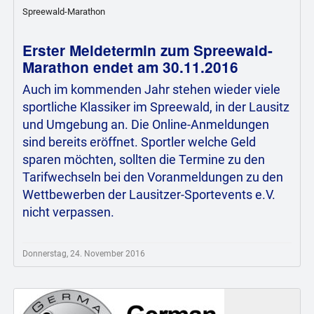
Spreewald-Marathon
Erster Meldetermin zum Spreewald-
Marathon endet am 30.11.2016
Auch im kommenden Jahr stehen wieder viele
sportliche Klassiker im Spreewald, in der Lausitz
und Umgebung an. Die Online-Anmeldungen
sind bereits eröffnet. Sportler welche Geld
sparen möchten, sollten die Termine zu den
Tarifwechseln bei den Voranmeldungen zu den
Wettbewerben der Lausitzer-Sportevents e.V.
nicht verpassen.
Donnerstag, 24. November 2016