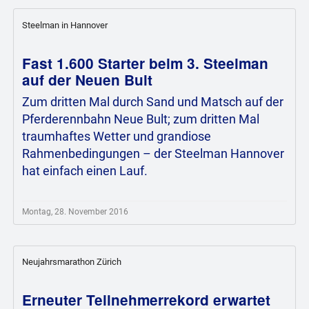
Steelman in Hannover
Fast 1.600 Starter beim 3. Steelman
auf der Neuen Bult
Zum dritten Mal durch Sand und Matsch auf der
Pferderennbahn Neue Bult; zum dritten Mal
traumhaftes Wetter und grandiose
Rahmenbedingungen – der Steelman Hannover
hat einfach einen Lauf.
Montag, 28. November 2016
Neujahrsmarathon Zürich
Erneuter Teilnehmerrekord erwartet