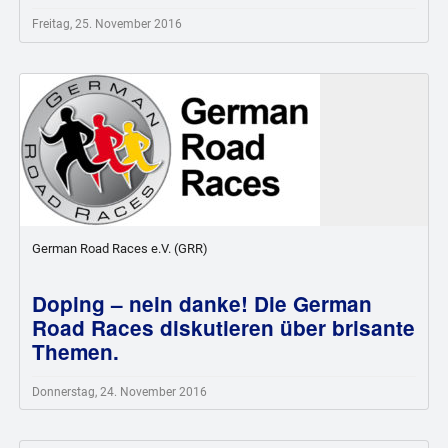
Freitag, 25. November 2016
German Road Races e.V. (GRR)
Doping – nein danke! Die German
Road Races diskutieren über brisante
Themen.
Donnerstag, 24. November 2016