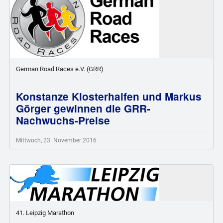
German Road Races e.V. (GRR)
Konstanze Klosterhalfen und Markus
Görger gewinnen die GRR-
Nachwuchs-Preise
Mittwoch, 23. November 2016
41. Leipzig Marathon