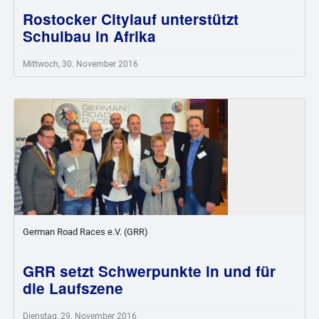
Rostocker Citylauf unterstützt
Schulbau in Afrika
Mittwoch, 30. November 2016
German Road Races e.V. (GRR)
GRR setzt Schwerpunkte in und für
die Laufszene
Dienstag, 29. November 2016