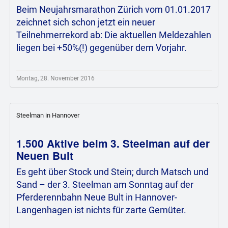
Beim Neujahrsmarathon Zürich vom 01.01.2017
zeichnet sich schon jetzt ein neuer
Teilnehmerrekord ab: Die aktuellen Meldezahlen
liegen bei +50%(!) gegenüber dem Vorjahr.
Montag, 28. November 2016
Steelman in Hannover
1.500 Aktive beim 3. Steelman auf der
Neuen Bult
Es geht über Stock und Stein; durch Matsch und
Sand – der 3. Steelman am Sonntag auf der
Pferderennbahn Neue Bult in Hannover-
Langenhagen ist nichts für zarte Gemüter.