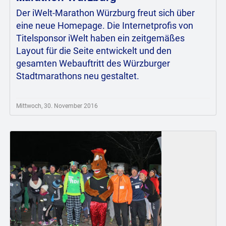
Der iWelt-Marathon Würzburg freut sich über
eine neue Homepage. Die Internetprofis von
Titelsponsor iWelt haben ein zeitgemäßes
Layout für die Seite entwickelt und den
gesamten Webauftritt des Würzburger
Stadtmarathons neu gestaltet.
Mittwoch, 30. November 2016