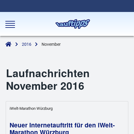
2016
November
Laufnachrichten
November 2016
iWelt-Marathon Würzburg
Neuer Internetauftritt für den iWelt-
Marathon Würzburg