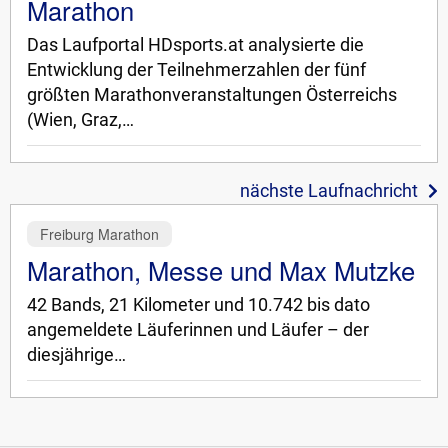
Marathon
Das Laufportal HDsports.at analysierte die
Entwicklung der Teilnehmerzahlen der fünf
größten Marathonveranstaltungen Österreichs
(Wien, Graz,…
nächste Laufnachricht
Freiburg Marathon
Marathon, Messe und Max Mutzke
42 Bands, 21 Kilometer und 10.742 bis dato
angemeldete Läuferinnen und Läufer – der
diesjährige…