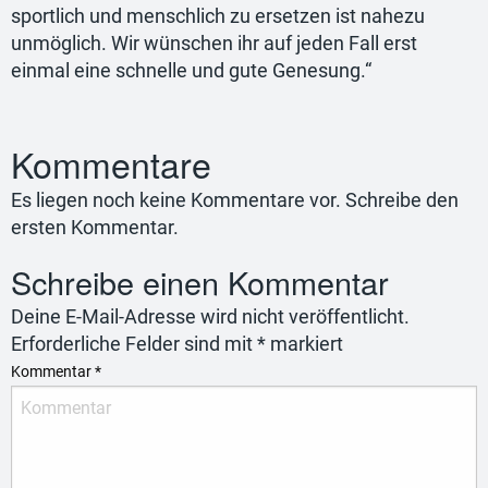
sportlich und menschlich zu ersetzen ist nahezu
unmöglich. Wir wünschen ihr auf jeden Fall erst
einmal eine schnelle und gute Genesung.“
Kommentare
Es liegen noch keine Kommentare vor. Schreibe den
ersten Kommentar.
Schreibe einen Kommentar
Deine E-Mail-Adresse wird nicht veröffentlicht.
Erforderliche Felder sind mit
*
markiert
Kommentar
*