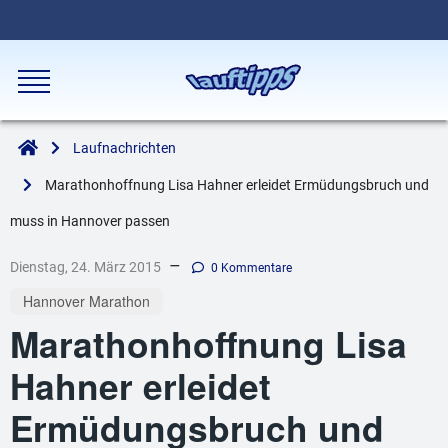
Laufnachrichten
Marathonhoffnung Lisa Hahner erleidet Ermüdungsbruch und
muss in Hannover passen
–
Dienstag, 24. März 2015
0 Kommentare
Hannover Marathon
Marathonhoffnung Lisa
Hahner erleidet
Ermüdungsbruch und