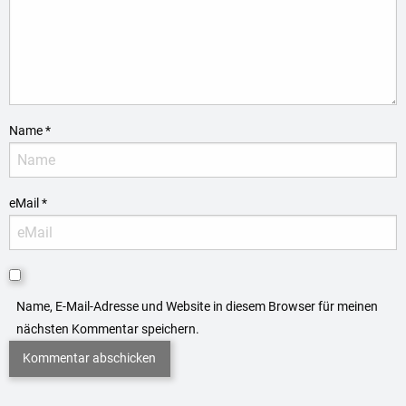
Name
*
eMail
*
Name, E-Mail-Adresse und Website in diesem Browser für meinen
nächsten Kommentar speichern.