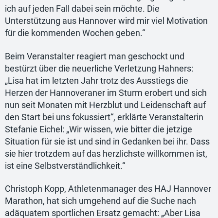
ich auf jeden Fall dabei sein möchte. Die
Unterstützung aus Hannover wird mir viel Motivation
für die kommenden Wochen geben.“
Beim Veranstalter reagiert man geschockt und
bestürzt über die neuerliche Verletzung Hahners:
„Lisa hat im letzten Jahr trotz des Ausstiegs die
Herzen der Hannoveraner im Sturm erobert und sich
nun seit Monaten mit Herzblut und Leidenschaft auf
den Start bei uns fokussiert“, erklärte Veranstalterin
Stefanie Eichel: „Wir wissen, wie bitter die jetzige
Situation für sie ist und sind in Gedanken bei ihr. Dass
sie hier trotzdem auf das herzlichste willkommen ist,
ist eine Selbstverständlichkeit.“
Christoph Kopp, Athletenmanager des HAJ Hannover
Marathon, hat sich umgehend auf die Suche nach
adäquatem sportlichen Ersatz gemacht: „Aber Lisa