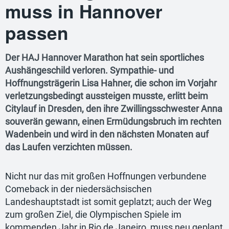
muss in Hannover
passen
Der HAJ Hannover Marathon hat sein sportliches
Aushängeschild verloren. Sympathie- und
Hoffnungsträgerin Lisa Hahner, die schon im Vorjahr
verletzungsbedingt aussteigen musste, erlitt beim
Citylauf in Dresden, den ihre Zwillingsschwester Anna
souverän gewann, einen Ermüdungsbruch im rechten
Wadenbein und wird in den nächsten Monaten auf
das Laufen verzichten müssen.
Nicht nur das mit großen Hoffnungen verbundene
Comeback in der niedersächsischen
Landeshauptstadt ist somit geplatzt; auch der Weg
zum großen Ziel, die Olympischen Spiele im
kommenden Jahr in Rio de Janeiro, muss neu geplant