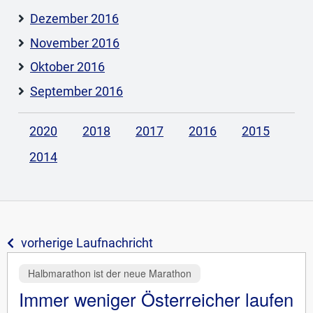
Dezember 2016
November 2016
Oktober 2016
September 2016
2020
2018
2017
2016
2015
2014
vorherige Laufnachricht
Halbmarathon ist der neue Marathon
Immer weniger Österreicher laufen