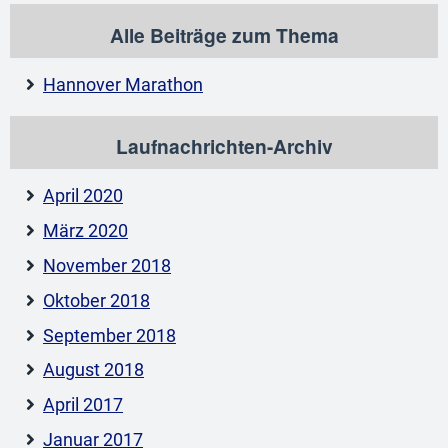
Alle Beiträge zum Thema
Hannover Marathon
Laufnachrichten-Archiv
April 2020
März 2020
November 2018
Oktober 2018
September 2018
August 2018
April 2017
Januar 2017