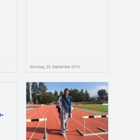
Sonntag, 25. September 2016
e-