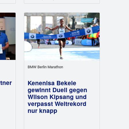
BMW Berlin Marathon
tner
Kenenisa Bekele
gewinnt Duell gegen
Wilson Kipsang und
verpasst Weltrekord
nur knapp