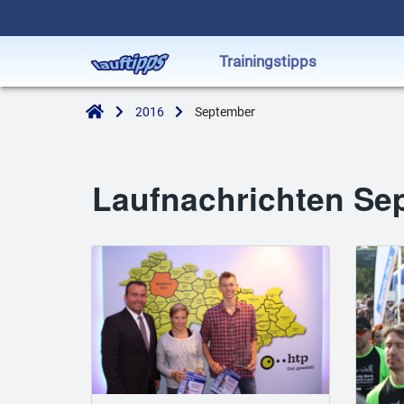
Trainingstipps
2016
September
Laufnachrichten Se