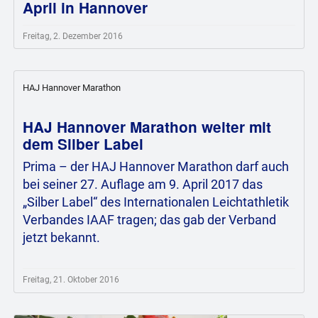
April in Hannover
Freitag, 2. Dezember 2016
HAJ Hannover Marathon
HAJ Hannover Marathon weiter mit
dem Silber Label
Prima – der HAJ Hannover Marathon darf auch
bei seiner 27. Auflage am 9. April 2017 das
„Silber Label“ des Internationalen Leichtathletik
Verbandes IAAF tragen; das gab der Verband
jetzt bekannt.
Freitag, 21. Oktober 2016