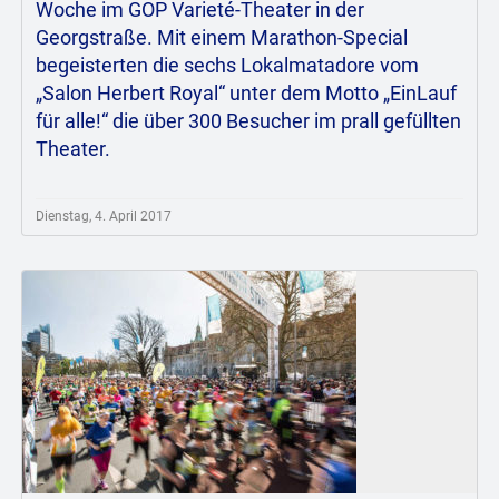
Woche im GOP Varieté-Theater in der
Georgstraße. Mit einem Marathon-Special
begeisterten die sechs Lokalmatadore vom
„Salon Herbert Royal“ unter dem Motto „EinLauf
für alle!“ die über 300 Besucher im prall gefüllten
Theater.
Dienstag, 4. April 2017