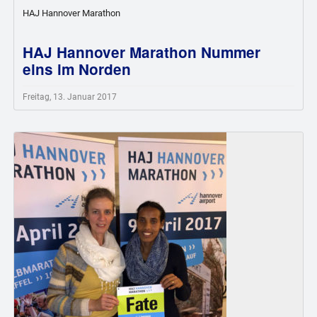
HAJ Hannover Marathon
HAJ Hannover Marathon Nummer
eins im Norden
Freitag, 13. Januar 2017