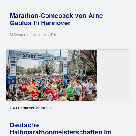
Marathon-Comeback von Arne
Gabius in Hannover
Mittwoch, 7. Dezember 2016
HAJ Hannover Marathon
Deutsche
Halbmarathonmeisterschaften im