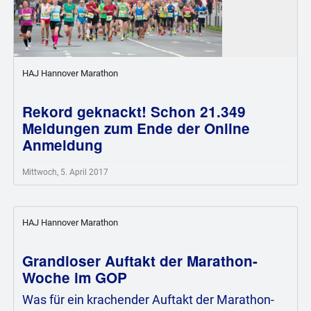
HAJ Hannover Marathon
Rekord geknackt! Schon 21.349
Meldungen zum Ende der Online
Anmeldung
Mittwoch, 5. April 2017
HAJ Hannover Marathon
Grandioser Auftakt der Marathon-
Woche im GOP
Was für ein krachender Auftakt der Marathon-