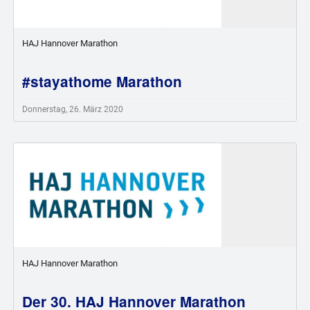
HAJ Hannover Marathon
#stayathome Marathon
Donnerstag, 26. März 2020
HAJ Hannover Marathon
Der 30. HAJ Hannover Marathon