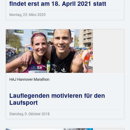
findet erst am 18. April 2021 statt
Montag, 23. März 2020
HAJ Hannover Marathon
Lauflegenden motivieren für den
Laufsport
Dienstag, 9. Oktober 2018