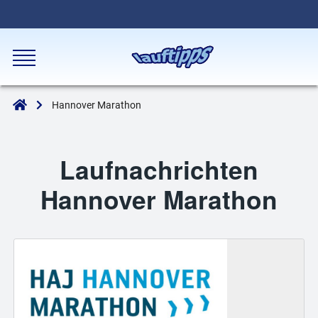
Hannover Marathon
Laufnachrichten
Hannover Marathon