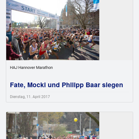
HAJ Hannover Marathon
Fate, Mocki und Philipp Baar siegen
Dienstag, 11. April 2017