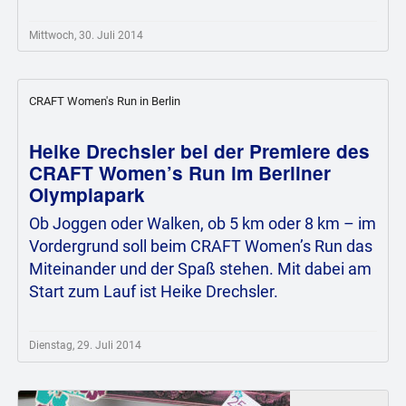
Mittwoch, 30. Juli 2014
CRAFT Women's Run in Berlin
Heike Drechsler bei der Premiere des
CRAFT Women’s Run im Berliner
Olympiapark
Ob Joggen oder Walken, ob 5 km oder 8 km – im
Vordergrund soll beim CRAFT Women’s Run das
Miteinander und der Spaß stehen. Mit dabei am
Start zum Lauf ist Heike Drechsler.
Dienstag, 29. Juli 2014