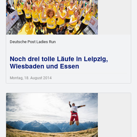
Deutsche Post Ladies Run
Noch drei tolle Läufe in Leipzig,
Wiesbaden und Essen
Montag, 18. August 2014