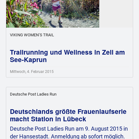
VIKING WOMEN’S TRAIL
Trailrunning und Wellness in Zell am
See-Kaprun
Mittwoch, 4. Februar 2015
Deutsche Post Ladies Run
Deutschlands größte Frauenlaufserie
macht Station in Lübeck
Deutsche Post Ladies Run am 9. August 2015 in
der Hansestadt. Anmeldung ab sofort möglich.