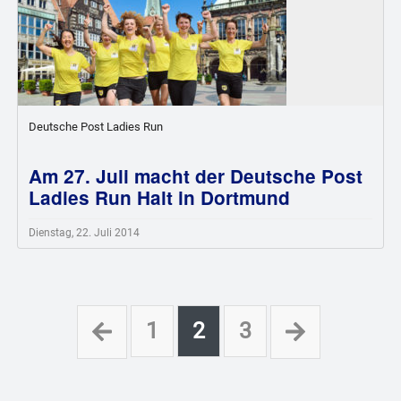
Deutsche Post Ladies Run
Am 27. Juli macht der Deutsche Post
Ladies Run Halt in Dortmund
Dienstag, 22. Juli 2014
1
2
3