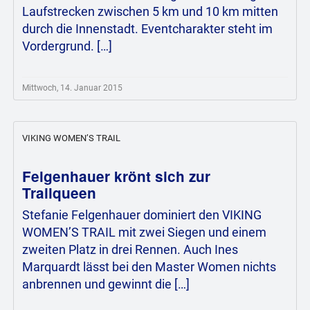
Laufstrecken zwischen 5 km und 10 km mitten
durch die Innenstadt. Eventcharakter steht im
Vordergrund. […]
Mittwoch, 14. Januar 2015
VIKING WOMEN’S TRAIL
Felgenhauer krönt sich zur
Trailqueen
Stefanie Felgenhauer dominiert den VIKING
WOMEN’S TRAIL mit zwei Siegen und einem
zweiten Platz in drei Rennen. Auch Ines
Marquardt lässt bei den Master Women nichts
anbrennen und gewinnt die […]