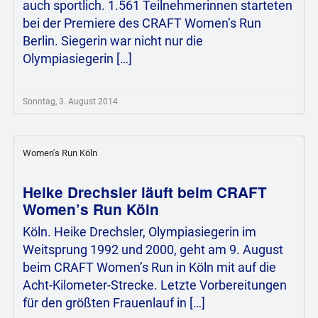
auch sportlich. 1.561 Teilnehmerinnen starteten
bei der Premiere des CRAFT Women’s Run
Berlin. Siegerin war nicht nur die
Olympiasiegerin […]
Sonntag, 3. August 2014
Women's Run Köln
Heike Drechsler läuft beim CRAFT
Women’s Run Köln
Köln. Heike Drechsler, Olympiasiegerin im
Weitsprung 1992 und 2000, geht am 9. August
beim CRAFT Women’s Run in Köln mit auf die
Acht-Kilometer-Strecke. Letzte Vorbereitungen
für den größten Frauenlauf in […]