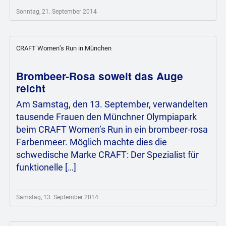
Sonntag, 21. September 2014
CRAFT Women’s Run in München
Brombeer-Rosa soweit das Auge
reicht
Am Samstag, den 13. September, verwandelten
tausende Frauen den Münchner Olympiapark
beim CRAFT Women’s Run in ein brombeer-rosa
Farbenmeer. Möglich machte dies die
schwedische Marke CRAFT: Der Spezialist für
funktionelle […]
Samstag, 13. September 2014