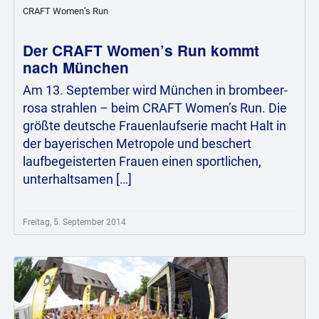
CRAFT Women’s Run
Der CRAFT Women’s Run kommt
nach München
Am 13. September wird München in brombeer-
rosa strahlen – beim CRAFT Women’s Run. Die
größte deutsche Frauenlaufserie macht Halt in
der bayerischen Metropole und beschert
laufbegeisterten Frauen einen sportlichen,
unterhaltsamen […]
Freitag, 5. September 2014