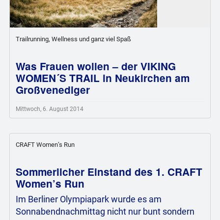
Trailrunning, Wellness und ganz viel Spaß
Was Frauen wollen – der VIKING
WOMEN´S TRAIL in Neukirchen am
Großvenediger
Mittwoch, 6. August 2014
CRAFT Women’s Run
Sommerlicher Einstand des 1. CRAFT
Women’s Run
Im Berliner Olympiapark wurde es am
Sonnabendnachmittag nicht nur bunt sondern