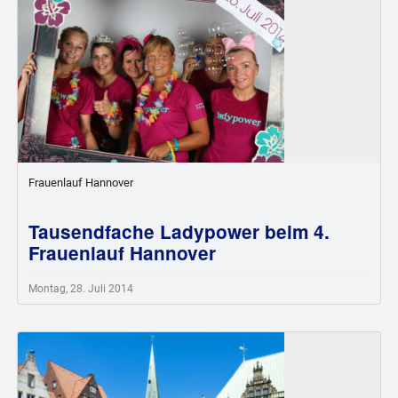
Frauenlauf Hannover
Tausendfache Ladypower beim 4.
Frauenlauf Hannover
Montag, 28. Juli 2014