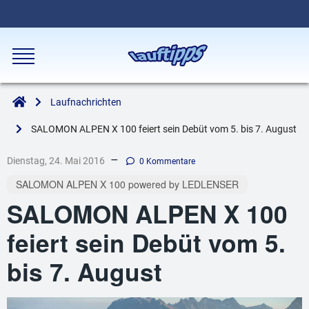
Laufnachrichten
SALOMON ALPEN X 100 feiert sein Debüt vom 5. bis 7. August
–
Dienstag, 24. Mai 2016
0 Kommentare
SALOMON ALPEN X 100 powered by LEDLENSER
SALOMON ALPEN X 100
feiert sein Debüt vom 5.
bis 7. August