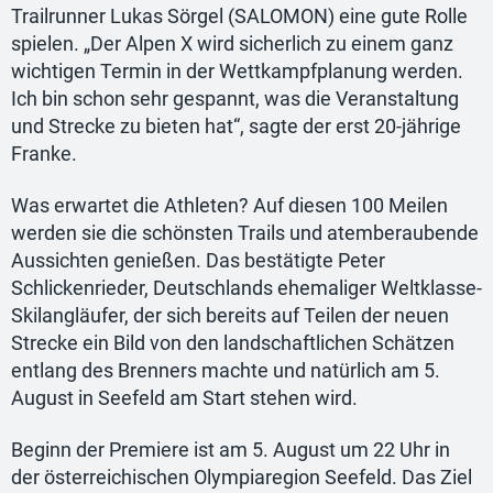
Trailrunner Lukas Sörgel (SALOMON) eine gute Rolle
spielen. „Der Alpen X wird sicherlich zu einem ganz
wichtigen Termin in der Wettkampfplanung werden.
Ich bin schon sehr gespannt, was die Veranstaltung
und Strecke zu bieten hat“, sagte der erst 20-jährige
Franke.
Was erwartet die Athleten? Auf diesen 100 Meilen
werden sie die schönsten Trails und atemberaubende
Aussichten genießen. Das bestätigte Peter
Schlickenrieder, Deutschlands ehemaliger Weltklasse-
Skilangläufer, der sich bereits auf Teilen der neuen
Strecke ein Bild von den landschaftlichen Schätzen
entlang des Brenners machte und natürlich am 5.
August in Seefeld am Start stehen wird.
Beginn der Premiere ist am 5. August um 22 Uhr in
der österreichischen Olympiaregion Seefeld. Das Ziel