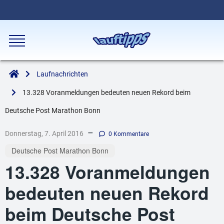
Laufnachrichten
13.328 Voranmeldungen bedeuten neuen Rekord beim
Deutsche Post Marathon Bonn
–
Donnerstag, 7. April 2016
0 Kommentare
Deutsche Post Marathon Bonn
13.328 Voranmeldungen
bedeuten neuen Rekord
beim Deutsche Post