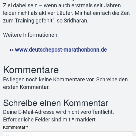
Ziel dabei sein – wenn auch erstmals seit Jahren
leider nicht als aktiver Läufer. Mir hat einfach die Zeit
zum Training gefehlt“, so Sridharan.
Weitere Informationen:
www.deutschepost-marathonbonn.de
Kommentare
Es liegen noch keine Kommentare vor. Schreibe den
ersten Kommentar.
Schreibe einen Kommentar
Deine E-Mail-Adresse wird nicht veröffentlicht.
Erforderliche Felder sind mit
*
markiert
Kommentar
*