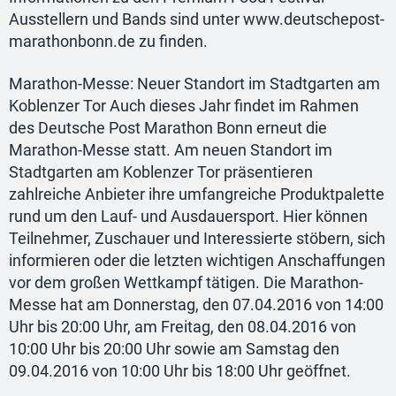
Ausstellern und Bands sind unter www.deutschepost-
marathonbonn.de zu finden.
Marathon-Messe: Neuer Standort im Stadtgarten am
Koblenzer Tor Auch dieses Jahr findet im Rahmen
des Deutsche Post Marathon Bonn erneut die
Marathon-Messe statt. Am neuen Standort im
Stadtgarten am Koblenzer Tor präsentieren
zahlreiche Anbieter ihre umfangreiche Produktpalette
rund um den Lauf- und Ausdauersport. Hier können
Teilnehmer, Zuschauer und Interessierte stöbern, sich
informieren oder die letzten wichtigen Anschaffungen
vor dem großen Wettkampf tätigen. Die Marathon-
Messe hat am Donnerstag, den 07.04.2016 von 14:00
Uhr bis 20:00 Uhr, am Freitag, den 08.04.2016 von
10:00 Uhr bis 20:00 Uhr sowie am Samstag den
09.04.2016 von 10:00 Uhr bis 18:00 Uhr geöffnet.