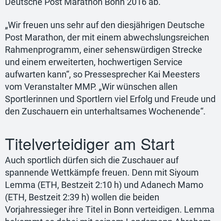
Deutsche Post Marathon Bonn 2016 ab.
„Wir freuen uns sehr auf den diesjährigen Deutsche
Post Marathon, der mit einem abwechslungsreichen
Rahmenprogramm, einer sehenswürdigen Strecke
und einem erweiterten, hochwertigen Service
aufwarten kann“, so Pressesprecher Kai Meesters
vom Veranstalter MMP. „Wir wünschen allen
Sportlerinnen und Sportlern viel Erfolg und Freude und
den Zuschauern ein unterhaltsames Wochenende“.
Titelverteidiger am Start
Auch sportlich dürfen sich die Zuschauer auf
spannende Wettkämpfe freuen. Denn mit Siyoum
Lemma (ETH, Bestzeit 2:10 h) und Adanech Mamo
(ETH, Bestzeit 2:39 h) wollen die beiden
Vorjahressieger ihre Titel in Bonn verteidigen. Lemma