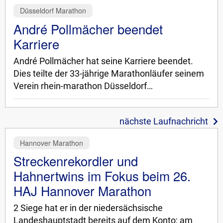
Düsseldorf Marathon
André Pollmächer beendet
Karriere
André Pollmächer hat seine Karriere beendet.
Dies teilte der 33-jährige Marathonläufer seinem
Verein rhein-marathon Düsseldorf…
nächste Laufnachricht
Hannover Marathon
Streckenrekordler und
Hahnertwins im Fokus beim 26.
HAJ Hannover Marathon
2 Siege hat er in der niedersächsische
Landeshauptstadt bereits auf dem Konto; am