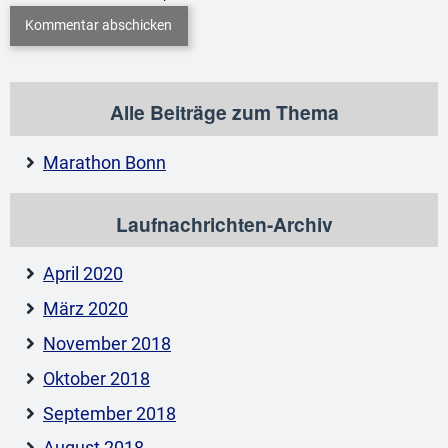
Alle Beiträge zum Thema
Marathon Bonn
Laufnachrichten-Archiv
April 2020
März 2020
November 2018
Oktober 2018
September 2018