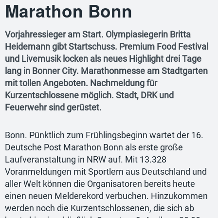
Marathon Bonn
Vorjahressieger am Start. Olympiasiegerin Britta
Heidemann gibt Startschuss. Premium Food Festival
und Livemusik locken als neues Highlight drei Tage
lang in Bonner City. Marathonmesse am Stadtgarten
mit tollen Angeboten. Nachmeldung für
Kurzentschlossene möglich. Stadt, DRK und
Feuerwehr sind gerüstet.
Bonn. Pünktlich zum Frühlingsbeginn wartet der 16.
Deutsche Post Marathon Bonn als erste große
Laufveranstaltung in NRW auf. Mit 13.328
Voranmeldungen mit Sportlern aus Deutschland und
aller Welt können die Organisatoren bereits heute
einen neuen Melderekord verbuchen. Hinzukommen
werden noch die Kurzentschlossenen, die sich ab