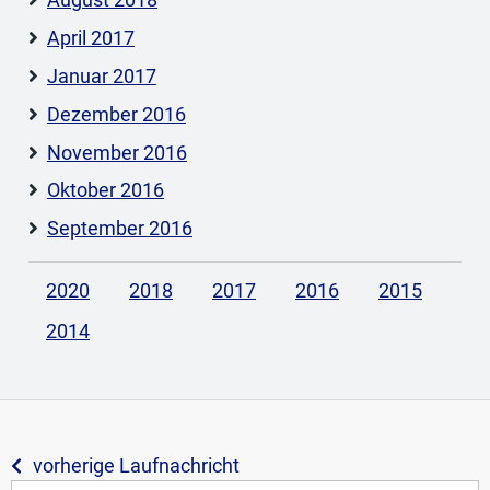
August 2018
April 2017
Januar 2017
Dezember 2016
November 2016
Oktober 2016
September 2016
2020
2018
2017
2016
2015
2014
vorherige Laufnachricht