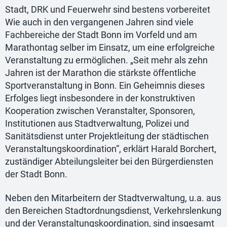
Stadt, DRK und Feuerwehr sind bestens vorbereitet
Wie auch in den vergangenen Jahren sind viele
Fachbereiche der Stadt Bonn im Vorfeld und am
Marathontag selber im Einsatz, um eine erfolgreiche
Veranstaltung zu ermöglichen. „Seit mehr als zehn
Jahren ist der Marathon die stärkste öffentliche
Sportveranstaltung in Bonn. Ein Geheimnis dieses
Erfolges liegt insbesondere in der konstruktiven
Kooperation zwischen Veranstalter, Sponsoren,
Institutionen aus Stadtverwaltung, Polizei und
Sanitätsdienst unter Projektleitung der städtischen
Veranstaltungskoordination“, erklärt Harald Borchert,
zuständiger Abteilungsleiter bei den Bürgerdiensten
der Stadt Bonn.
Neben den Mitarbeitern der Stadtverwaltung, u.a. aus
den Bereichen Stadtordnungsdienst, Verkehrslenkung
und der Veranstaltungskoordination, sind insgesamt