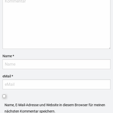
Name
*
eMail
*
Name, E-Mail-Adresse und Website in diesem Browser für meinen
nächsten Kommentar speichern.