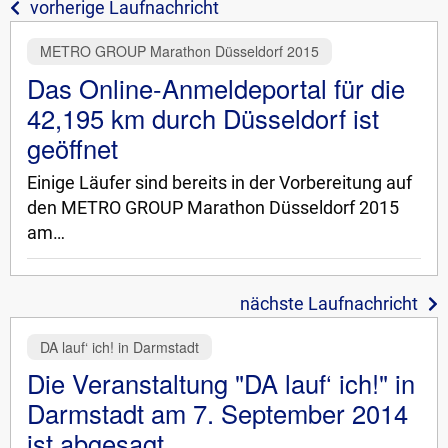
vorherige Laufnachricht
METRO GROUP Marathon Düsseldorf 2015
Das Online-Anmeldeportal für die
42,195 km durch Düsseldorf ist
geöffnet
Einige Läufer sind bereits in der Vorbereitung auf
den METRO GROUP Marathon Düsseldorf 2015
am…
nächste Laufnachricht
DA lauf‘ ich! in Darmstadt
Die Veranstaltung "DA lauf‘ ich!" in
Darmstadt am 7. September 2014
ist abgesagt