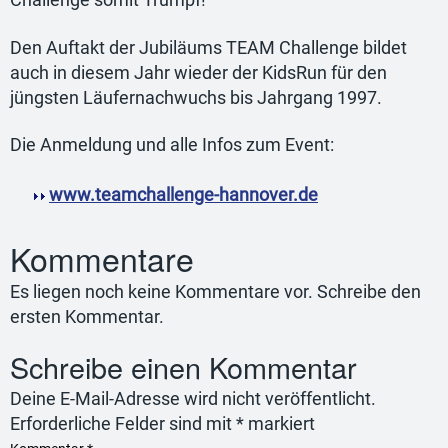
Challenge somit Trumpf!
Den Auftakt der Jubiläums TEAM Challenge bildet
auch in diesem Jahr wieder der KidsRun für den
jüngsten Läufernachwuchs bis Jahrgang 1997.
Die Anmeldung und alle Infos zum Event:
www.teamchallenge-hannover.de
Kommentare
Es liegen noch keine Kommentare vor. Schreibe den
ersten Kommentar.
Schreibe einen Kommentar
Deine E-Mail-Adresse wird nicht veröffentlicht.
Erforderliche Felder sind mit
*
markiert