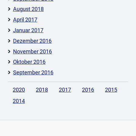
August 2018
April 2017
Januar 2017
Dezember 2016
November 2016
Oktober 2016
September 2016
2020
2018
2017
2016
2015
2014