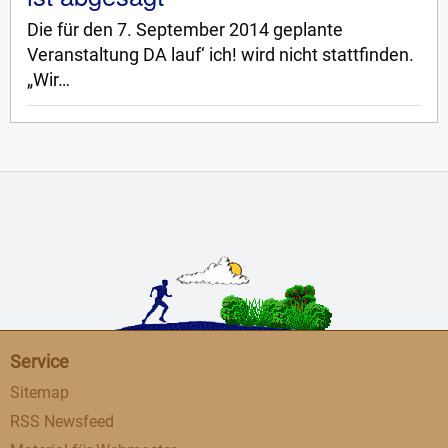
Die für den 7. September 2014 geplante
Veranstaltung DA lauf‘ ich! wird nicht stattfinden.
„Wir…
Service
Sitemap
RSS Newsfeed