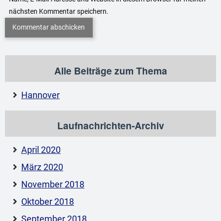
nächsten Kommentar speichern.
Alle Beiträge zum Thema
Hannover
Laufnachrichten-Archiv
April 2020
März 2020
November 2018
Oktober 2018
September 2018