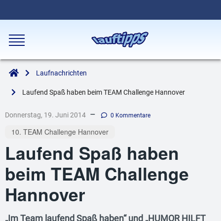
Laufnachrichten
Laufend Spaß haben beim TEAM Challenge Hannover
–
Donnerstag, 19. Juni 2014
0 Kommentare
10. TEAM Challenge Hannover
Laufend Spaß haben
beim TEAM Challenge
Hannover
„Im Team laufend Spaß haben“ und „HUMOR HILFT