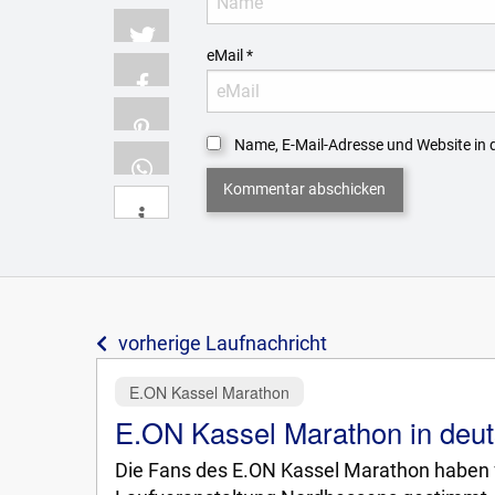
eMail
*
Name, E-Mail-Adresse und Website in
vorherige Laufnachricht
E.ON Kassel Marathon
E.ON Kassel Marathon in deu
Die Fans des E.ON Kassel Marathon haben fl