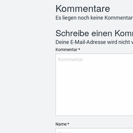
Kommentare
Es liegen noch keine Kommentar
Schreibe einen Kom
Deine E-Mail-Adresse wird nicht v
Kommentar
*
Name
*