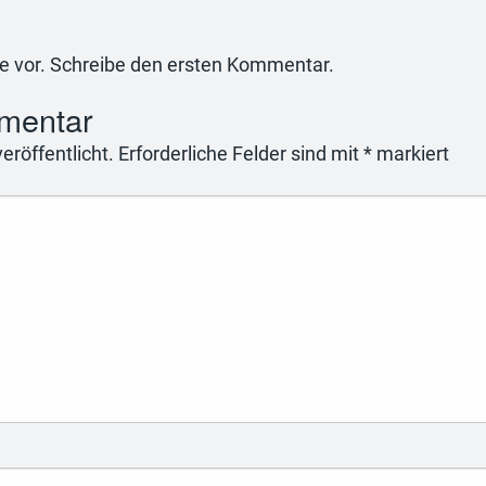
e vor. Schreibe den ersten Kommentar.
mentar
eröffentlicht.
Erforderliche Felder sind mit
*
markiert