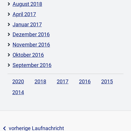
August 2018
April 2017
Januar 2017
Dezember 2016
November 2016
Oktober 2016
September 2016
2020
2018
2017
2016
2015
2014
vorherige Laufnachricht