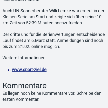
Auch UN-Sonderberater Willi Lemke war erneut in der
Kleinen Serie am Start und zeigte sich über seine 10
km-Zeit von 52:39 Minuten hochzufrieden.
Der dritte und für die Serienwertungen entscheidende
Lauf findet am 6.März statt. Anmeldungen sind noch
bis zum 21.02. online möglich.
Weitere Informationen:
www.sport-ziel.de
Kommentare
Es liegen noch keine Kommentare vor. Schreibe den
ersten Kommentar.