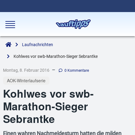
Laufnachrichten
Kohlwes vor swb-Marathon-Sieger Sebrantke
–
Montag, 8. Februar 2016
0 Kommentare
AOK-Winterlaufserie
Kohlwes vor swb-
Marathon-Sieger
Sebrantke
Einen wahren Nachmeldesturm hatten die milden