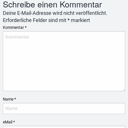
Schreibe einen Kommentar
Deine E-Mail-Adresse wird nicht veröffentlicht.
Erforderliche Felder sind mit
*
markiert
Kommentar
*
Name
*
eMail
*