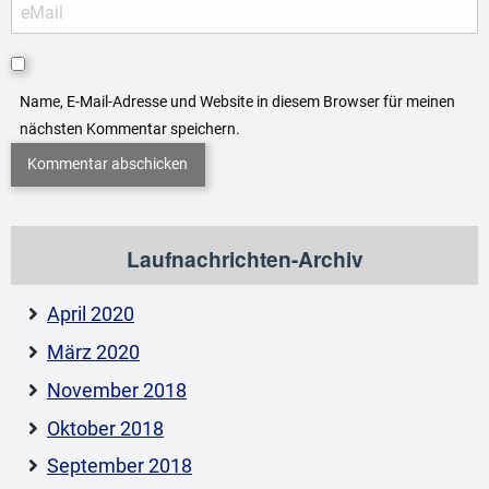
Name, E-Mail-Adresse und Website in diesem Browser für meinen
nächsten Kommentar speichern.
Laufnachrichten-Archiv
April 2020
März 2020
November 2018
Oktober 2018
September 2018