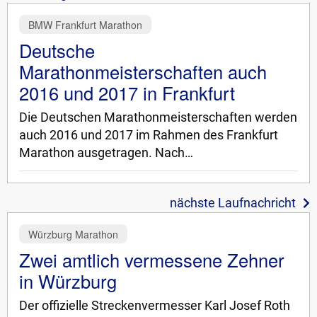
BMW Frankfurt Marathon
Deutsche
Marathonmeisterschaften auch
2016 und 2017 in Frankfurt
Die Deutschen Marathonmeisterschaften werden
auch 2016 und 2017 im Rahmen des Frankfurt
Marathon ausgetragen. Nach…
nächste Laufnachricht
Würzburg Marathon
Zwei amtlich vermessene Zehner
in Würzburg
Der offizielle Streckenvermesser Karl Josef Roth