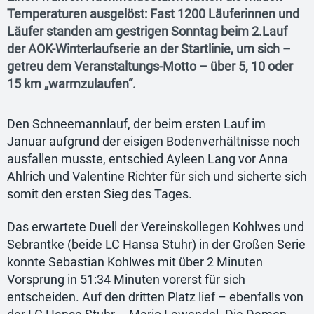
Temperaturen ausgelöst: Fast 1200 Läuferinnen und
Läufer standen am gestrigen Sonntag beim 2.Lauf
der AOK-Winterlaufserie an der Startlinie, um sich –
getreu dem Veranstaltungs-Motto – über 5, 10 oder
15 km „warmzulaufen“.
Den Schneemannlauf, der beim ersten Lauf im
Januar aufgrund der eisigen Bodenverhältnisse noch
ausfallen musste, entschied Ayleen Lang vor Anna
Ahlrich und Valentine Richter für sich und sicherte sich
somit den ersten Sieg des Tages.
Das erwartete Duell der Vereinskollegen Kohlwes und
Sebrantke (beide LC Hansa Stuhr) in der Großen Serie
konnte Sebastian Kohlwes mit über 2 Minuten
Vorsprung in 51:34 Minuten vorerst für sich
entscheiden. Auf den dritten Platz lief – ebenfalls von