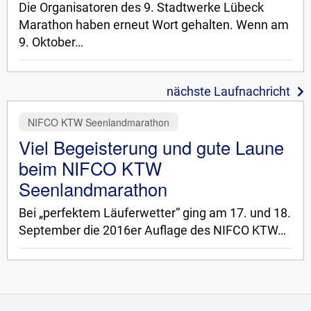
Die Organisatoren des 9. Stadtwerke Lübeck
Marathon haben erneut Wort gehalten. Wenn am
9. Oktober…
nächste Laufnachricht
NIFCO KTW Seenlandmarathon
Viel Begeisterung und gute Laune
beim NIFCO KTW
Seenlandmarathon
Bei „perfektem Läuferwetter“ ging am 17. und 18.
September die 2016er Auflage des NIFCO KTW…