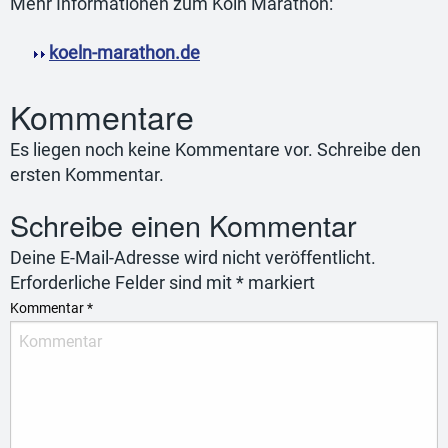
Mehr Informationen zum Köln Marathon:
koeln-marathon.de
Kommentare
Es liegen noch keine Kommentare vor. Schreibe den
ersten Kommentar.
Schreibe einen Kommentar
Deine E-Mail-Adresse wird nicht veröffentlicht.
Erforderliche Felder sind mit
*
markiert
Kommentar
*