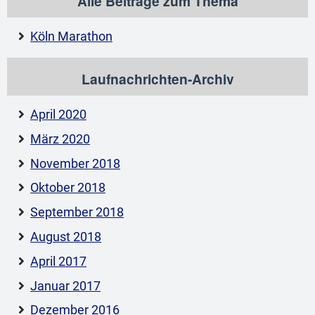
Alle Beiträge zum Thema
Köln Marathon
Laufnachrichten-Archiv
April 2020
März 2020
November 2018
Oktober 2018
September 2018
August 2018
April 2017
Januar 2017
Dezember 2016