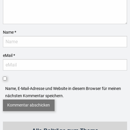
Name
*
eMail
*
Name, E-Mail-Adresse und Website in diesem Browser für meinen
nächsten Kommentar speichern.