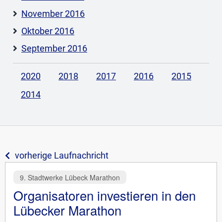
November 2016
Oktober 2016
September 2016
2020
2018
2017
2016
2015
2014
vorherige Laufnachricht
9. Stadtwerke Lübeck Marathon
Organisatoren investieren in den
Lübecker Marathon