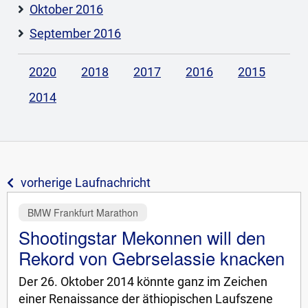
Oktober 2016
September 2016
2020
2018
2017
2016
2015
2014
vorherige Laufnachricht
BMW Frankfurt Marathon
Shootingstar Mekonnen will den
Rekord von Gebrselassie knacken
Der 26. Oktober 2014 könnte ganz im Zeichen
einer Renaissance der äthiopischen Laufszene