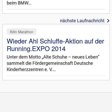
beim BMW…
nächste Laufnachricht
Köln Marathon
Wieder Ahl Schluffe-Aktion auf der
Running.EXPO 2014
Unter dem Motto „Alte Schuhe – neues Leben“
sammelt die Fördergemeinschaft Deutsche
Kinderherzzentren e. V.…