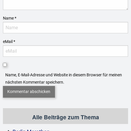
Name
*
eMail
*
Name, E-Mail-Adresse und Website in diesem Browser für meinen
nächsten Kommentar speichern.
Alle Beiträge zum Thema