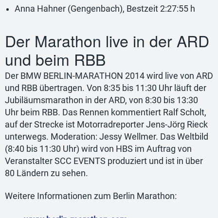
Anna Hahner (Gengenbach), Bestzeit 2:27:55 h
Der Marathon live in der ARD
und beim RBB
Der BMW BERLIN-MARATHON 2014 wird live von ARD
und RBB übertragen. Von 8:35 bis 11:30 Uhr läuft der
Jubiläumsmarathon in der ARD, von 8:30 bis 13:30
Uhr beim RBB. Das Rennen kommentiert Ralf Scholt,
auf der Strecke ist Motorradreporter Jens-Jörg Rieck
unterwegs. Moderation: Jessy Wellmer. Das Weltbild
(8:40 bis 11:30 Uhr) wird von HBS im Auftrag von
Veranstalter SCC EVENTS produziert und ist in über
80 Ländern zu sehen.
Weitere Informationen zum Berlin Marathon: