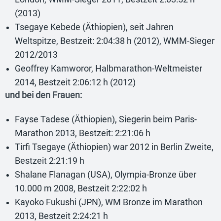
(2013)
Tsegaye Kebede (Äthiopien), seit Jahren
Weltspitze, Bestzeit: 2:04:38 h (2012), WMM-Sieger
2012/2013
Geoffrey Kamworor, Halbmarathon-Weltmeister
2014, Bestzeit 2:06:12 h (2012)
und bei den Frauen:
Fayse Tadese (Äthiopien), Siegerin beim Paris-
Marathon 2013, Bestzeit: 2:21:06 h
Tirfi Tsegaye (Äthiopien) war 2012 in Berlin Zweite,
Bestzeit 2:21:19 h
Shalane Flanagan (USA), Olympia-Bronze über
10.000 m 2008, Bestzeit 2:22:02 h
Kayoko Fukushi (JPN), WM Bronze im Marathon
2013, Bestzeit 2:24:21 h