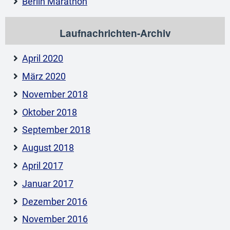
Berlin Marathon
Laufnachrichten-Archiv
April 2020
März 2020
November 2018
Oktober 2018
September 2018
August 2018
April 2017
Januar 2017
Dezember 2016
November 2016