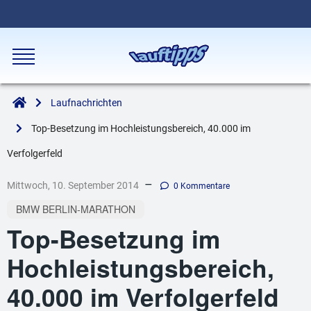
Laufnachrichten
Top-Besetzung im Hochleistungsbereich, 40.000 im
Verfolgerfeld
–
Mittwoch, 10. September 2014
0 Kommentare
BMW BERLIN-MARATHON
Top-Besetzung im
Hochleistungsbereich,
40.000 im Verfolgerfeld