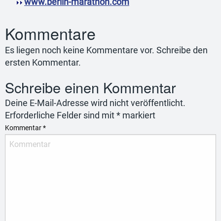
www.berlin-marathon.com
Kommentare
Es liegen noch keine Kommentare vor. Schreibe den
ersten Kommentar.
Schreibe einen Kommentar
Deine E-Mail-Adresse wird nicht veröffentlicht.
Erforderliche Felder sind mit
*
markiert
Kommentar
*