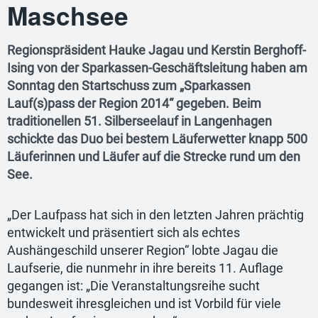
Maschsee
Regionspräsident Hauke Jagau und Kerstin Berghoff-
Ising von der Sparkassen-Geschäftsleitung haben am
Sonntag den Startschuss zum „Sparkassen
Lauf(s)pass der Region 2014“ gegeben. Beim
traditionellen 51. Silberseelauf in Langenhagen
schickte das Duo bei bestem Läuferwetter knapp 500
Läuferinnen und Läufer auf die Strecke rund um den
See.
„Der Laufpass hat sich in den letzten Jahren prächtig
entwickelt und präsentiert sich als echtes
Aushängeschild unserer Region“ lobte Jagau die
Laufserie, die nunmehr in ihre bereits 11. Auflage
gegangen ist: „Die Veranstaltungsreihe sucht
bundesweit ihresgleichen und ist Vorbild für viele