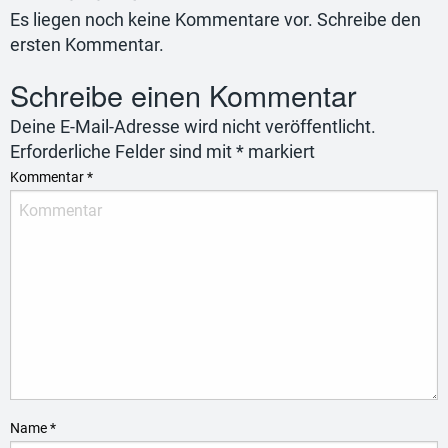
Es liegen noch keine Kommentare vor. Schreibe den
ersten Kommentar.
Schreibe einen Kommentar
Deine E-Mail-Adresse wird nicht veröffentlicht.
Erforderliche Felder sind mit
*
markiert
Kommentar
*
Name
*