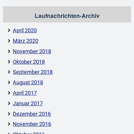
Laufnachrichten-Archiv
April 2020
März 2020
November 2018
Oktober 2018
September 2018
August 2018
April 2017
Januar 2017
Dezember 2016
November 2016