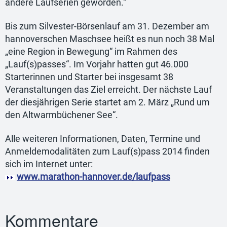
andere Laufserien geworden.“
Bis zum Silvester-Börsenlauf am 31. Dezember am
hannoverschen Maschsee heißt es nun noch 38 Mal
„eine Region in Bewegung“ im Rahmen des
„Lauf(s)passes“. Im Vorjahr hatten gut 46.000
Starterinnen und Starter bei insgesamt 38
Veranstaltungen das Ziel erreicht. Der nächste Lauf
der diesjährigen Serie startet am 2. März „Rund um
den Altwarmbüchener See“.
Alle weiteren Informationen, Daten, Termine und
Anmeldemodalitäten zum Lauf(s)pass 2014 finden
sich im Internet unter:
www.marathon-hannover.de/laufpass
Kommentare