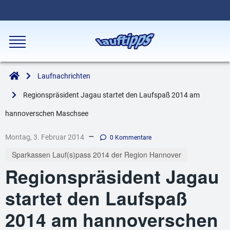
Laufnachrichten
Regionspräsident Jagau startet den Laufspaß 2014 am
hannoverschen Maschsee
–
Montag, 3. Februar 2014
0 Kommentare
Sparkassen Lauf(s)pass 2014 der Region Hannover
Regionspräsident Jagau
startet den Laufspaß
2014 am hannoverschen