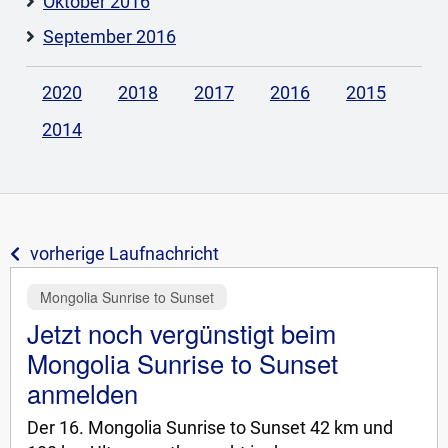
Oktober 2016
September 2016
2020
2018
2017
2016
2015
2014
vorherige Laufnachricht
Mongolia Sunrise to Sunset
Jetzt noch vergünstigt beim
Mongolia Sunrise to Sunset
anmelden
Der 16. Mongolia Sunrise to Sunset 42 km und