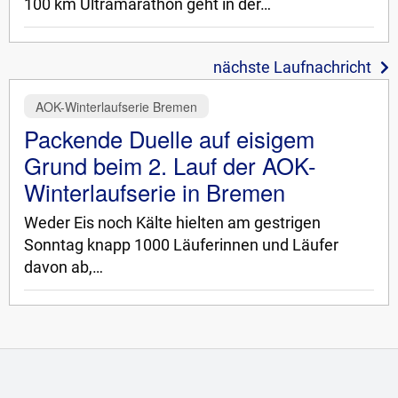
100 km Ultramarathon geht in der…
nächste Laufnachricht
AOK-Winterlaufserie Bremen
Packende Duelle auf eisigem
Grund beim 2. Lauf der AOK-
Winterlaufserie in Bremen
Weder Eis noch Kälte hielten am gestrigen
Sonntag knapp 1000 Läuferinnen und Läufer
davon ab,…