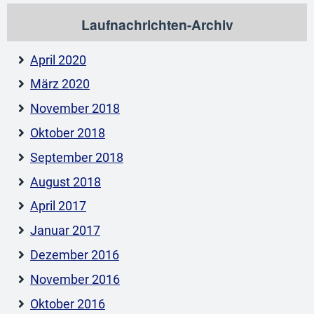
Laufnachrichten-Archiv
April 2020
März 2020
November 2018
Oktober 2018
September 2018
August 2018
April 2017
Januar 2017
Dezember 2016
November 2016
Oktober 2016