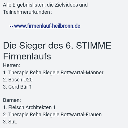
Alle Ergebnislisten, die Zielvideos und
Teilnehmerurkunden :
www.firmenlauf-heilbronn.de
Die Sieger des 6. STIMME
Firmenlaufs
Herren:
1. Therapie Reha Siegele Bottwartal-Männer
2. Bosch U20
3. Gerd Bär 1
Damen:
1. Fleisch Architekten 1
2. Therapie Reha Siegele Bottwartal-Frauen
3. SuL