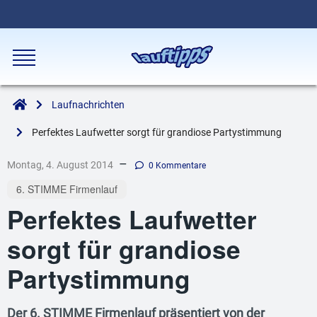
Laufnachrichten
Perfektes Laufwetter sorgt für grandiose Partystimmung
–
Montag, 4. August 2014
0 Kommentare
6. STIMME Firmenlauf
Perfektes Laufwetter
sorgt für grandiose
Partystimmung
Der 6. STIMME Firmenlauf präsentiert von der