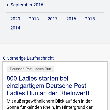
September 2016
2020
2018
2017
2016
2015
2014
vorherige Laufnachricht
Deutsche Post Ladies Run
800 Ladies starten bei
einzigartigem Deutsche Post
Ladies Run an der Rheinwerft
Mit außergewöhnlichem Blick auf den in der
Sonne funkelnden Rhein, im Hintergrund der