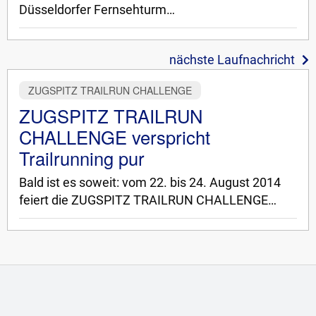
Düsseldorfer Fernsehturm…
nächste Laufnachricht
ZUGSPITZ TRAILRUN CHALLENGE
ZUGSPITZ TRAILRUN
CHALLENGE verspricht
Trailrunning pur
Bald ist es soweit: vom 22. bis 24. August 2014
feiert die ZUGSPITZ TRAILRUN CHALLENGE…