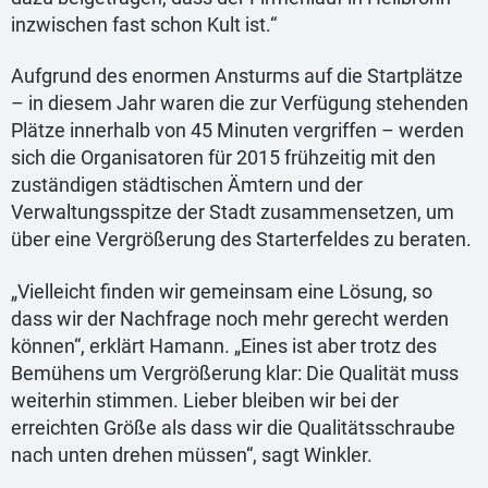
inzwischen fast schon Kult ist.“
Aufgrund des enormen Ansturms auf die Startplätze
– in diesem Jahr waren die zur Verfügung stehenden
Plätze innerhalb von 45 Minuten vergriffen – werden
sich die Organisatoren für 2015 frühzeitig mit den
zuständigen städtischen Ämtern und der
Verwaltungsspitze der Stadt zusammensetzen, um
über eine Vergrößerung des Starterfeldes zu beraten.
„Vielleicht finden wir gemeinsam eine Lösung, so
dass wir der Nachfrage noch mehr gerecht werden
können“, erklärt Hamann. „Eines ist aber trotz des
Bemühens um Vergrößerung klar: Die Qualität muss
weiterhin stimmen. Lieber bleiben wir bei der
erreichten Größe als dass wir die Qualitätsschraube
nach unten drehen müssen“, sagt Winkler.