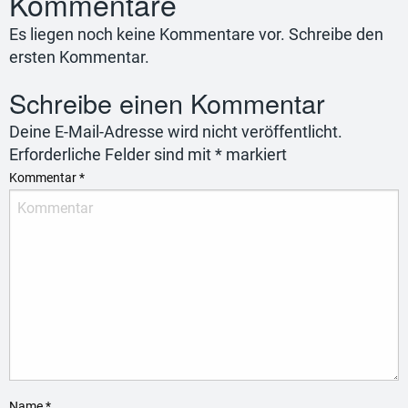
Kommentare
Es liegen noch keine Kommentare vor. Schreibe den
ersten Kommentar.
Schreibe einen Kommentar
Deine E-Mail-Adresse wird nicht veröffentlicht.
Erforderliche Felder sind mit
*
markiert
Kommentar
*
Name
*