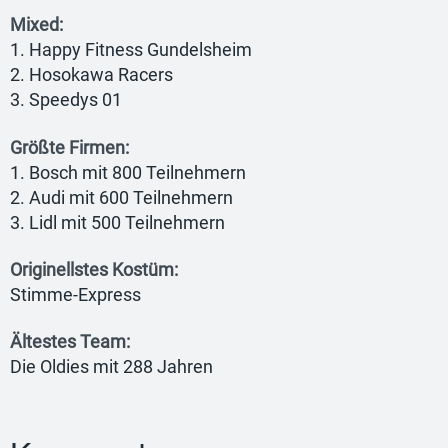
Mixed:
1. Happy Fitness Gundelsheim
2. Hosokawa Racers
3. Speedys 01
Größte Firmen:
1. Bosch mit 800 Teilnehmern
2. Audi mit 600 Teilnehmern
3. Lidl mit 500 Teilnehmern
Originellstes Kostüm:
Stimme-Express
Ältestes Team:
Die Oldies mit 288 Jahren