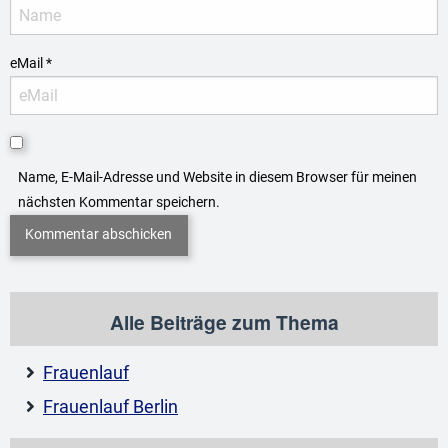
eMail
*
Name, E-Mail-Adresse und Website in diesem Browser für meinen
nächsten Kommentar speichern.
Alle Beiträge zum Thema
Frauenlauf
Frauenlauf Berlin