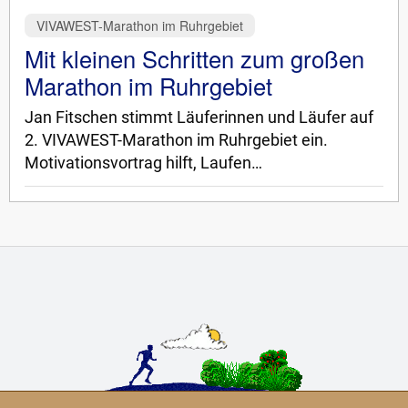
VIVAWEST-Marathon im Ruhrgebiet
Mit kleinen Schritten zum großen
Marathon im Ruhrgebiet
Jan Fitschen stimmt Läuferinnen und Läufer auf
2. VIVAWEST-Marathon im Ruhrgebiet ein.
Motivationsvortrag hilft, Laufen…