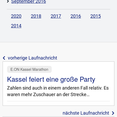
September 2016
2020
2018
2017
2016
2015
2014
vorherige Laufnachricht
E.ON Kassel Marathon
Kassel feiert eine große Party
Zahlen sind auch in einem anderen Fall relativ. Es
waren mehr Zuschauer an der Strecke…
nächste Laufnachricht