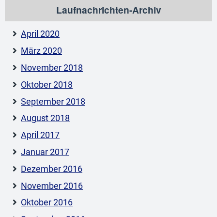
Laufnachrichten-Archiv
April 2020
März 2020
November 2018
Oktober 2018
September 2018
August 2018
April 2017
Januar 2017
Dezember 2016
November 2016
Oktober 2016