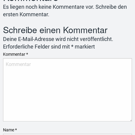
Es liegen noch keine Kommentare vor. Schreibe den
ersten Kommentar.
Schreibe einen Kommentar
Deine E-Mail-Adresse wird nicht veröffentlicht.
Erforderliche Felder sind mit
*
markiert
Kommentar
*
Name
*