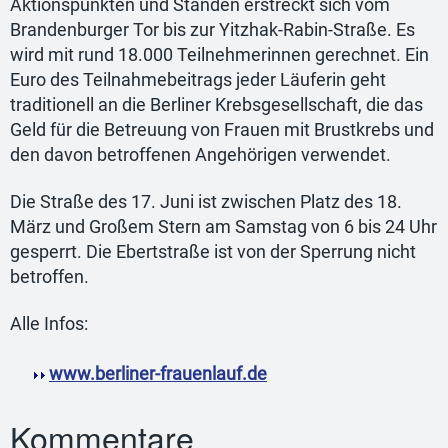
Aktionspunkten und Ständen erstreckt sich vom
Brandenburger Tor bis zur Yitzhak-Rabin-Straße. Es
wird mit rund 18.000 Teilnehmerinnen gerechnet. Ein
Euro des Teilnahmebeitrags jeder Läuferin geht
traditionell an die Berliner Krebsgesellschaft, die das
Geld für die Betreuung von Frauen mit Brustkrebs und
den davon betroffenen Angehörigen verwendet.
Die Straße des 17. Juni ist zwischen Platz des 18.
März und Großem Stern am Samstag von 6 bis 24 Uhr
gesperrt. Die Ebertstraße ist von der Sperrung nicht
betroffen.
Alle Infos:
www.berliner-frauenlauf.de
Kommentare