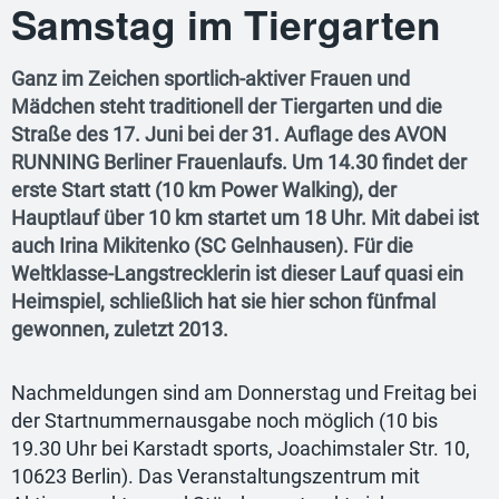
Samstag im Tiergarten
Ganz im Zeichen sportlich-aktiver Frauen und
Mädchen steht traditionell der Tiergarten und die
Straße des 17. Juni bei der 31. Auflage des AVON
RUNNING Berliner Frauenlaufs. Um 14.30 findet der
erste Start statt (10 km Power Walking), der
Hauptlauf über 10 km startet um 18 Uhr. Mit dabei ist
auch Irina Mikitenko (SC Gelnhausen). Für die
Weltklasse-Langstrecklerin ist dieser Lauf quasi ein
Heimspiel, schließlich hat sie hier schon fünfmal
gewonnen, zuletzt 2013.
Nachmeldungen sind am Donnerstag und Freitag bei
der Startnummernausgabe noch möglich (10 bis
19.30 Uhr bei Karstadt sports, Joachimstaler Str. 10,
10623 Berlin). Das Veranstaltungszentrum mit