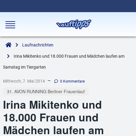
Laufnachrichten
Irina Mikitenko und 18.000 Frauen und Mädchen laufen am
Samstag im Tiergarten
–
Mittwoch, 7. Mai 2014
0 Kommentare
31. AVON RUNNING Berliner Frauenlauf
Irina Mikitenko und
18.000 Frauen und
Mädchen laufen am