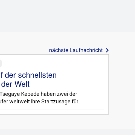
nächste Laufnachricht
 der schnellsten
 der Welt
 Tsegaye Kebede haben zwei der
fer weltweit ihre Startzusage für…