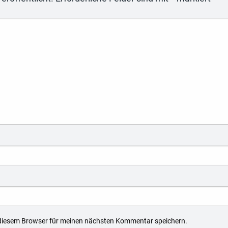
 diesem Browser für meinen nächsten Kommentar speichern.