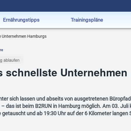
Ernährungstipps
Trainingspläne
te Unternehmen Hamburgs
re
g ablaufen
s schnellste Unternehmen
hinter sich lassen und abseits von ausgetretenen Büropfa
 – das ist beim B2RUN in Hamburg möglich. Am 03. Juli
 getauscht und ab 19:30 Uhr auf der 6 Kilometer langen 