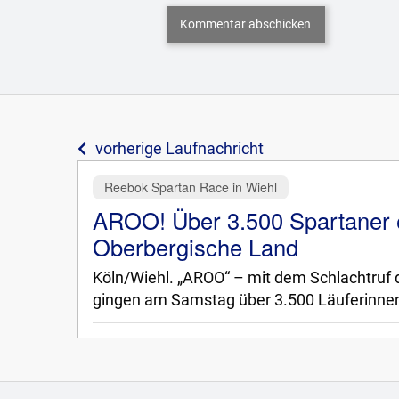
vorherige Laufnachricht
Reebok Spartan Race in Wiehl
AROO! Über 3.500 Spartaner 
Oberbergische Land
Köln/Wiehl. „AROO“ – mit dem Schlachtruf 
gingen am Samstag über 3.500 Läuferinne