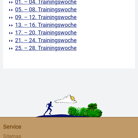
01. – 04. Trainingswoche
05. – 08. Trainingswoche
09. – 12. Trainingswoche
13. – 16. Trainingswoche
17. – 20. Trainingswoche
21. – 24. Trainingswoche
25. – 28. Trainingswoche
Service
Sitemap