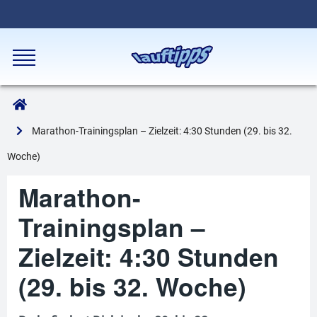
Marathon-Trainingsplan – Zielzeit: 4:30 Stunden (29. bis 32.
Woche)
Marathon-
Trainingsplan –
Zielzeit: 4:30 Stunden
(29. bis 32. Woche)