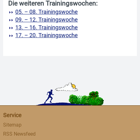
Die weiteren Trainingswochen:
05. – 08. Trainingswoche
09. – 12. Trainingswoche
13. – 16. Trainingswoche
17. – 20. Trainingswoche
Service
Sitemap
RSS Newsfeed