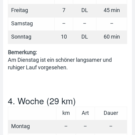
Freitag
7
DL
45 min
Samstag
–
–
–
Sonntag
10
DL
60 min
Bemerkung:
Am Dienstag ist ein schöner langsamer und
ruhiger Lauf vorgesehen.
4. Woche (29 km)
km
Art
Dauer
Montag
–
–
–