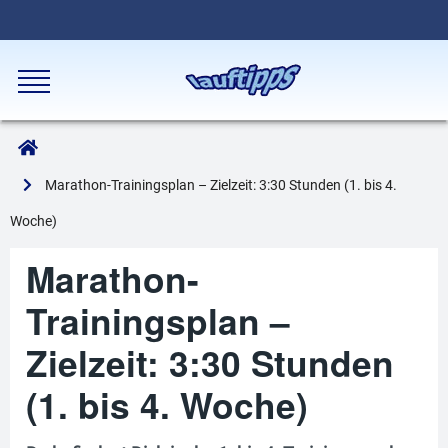
Marathon-Trainingsplan – Zielzeit: 3:30 Stunden (1. bis 4.
Woche)
Marathon-
Trainingsplan –
Zielzeit: 3:30 Stunden
(1. bis 4. Woche)