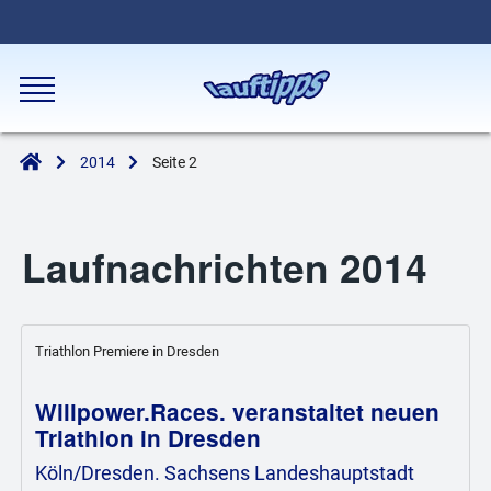
2014
Seite 2
Laufnachrichten 2014
Triathlon Premiere in Dresden
Willpower.Races. veranstaltet neuen
Triathlon in Dresden
Köln/Dresden. Sachsens Landeshauptstadt