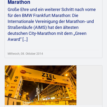
Marathon
Große Ehre und ein weiterer Schritt nach vorne
für den BMW Frankfurt Marathon: Die
Internationale Vereinigung der Marathon- und
Straßenläufe (AIMS) hat den ältesten
deutschen City-Marathon mit dem „Green
Award“ […]
Mittwoch, 08. Oktober 2014