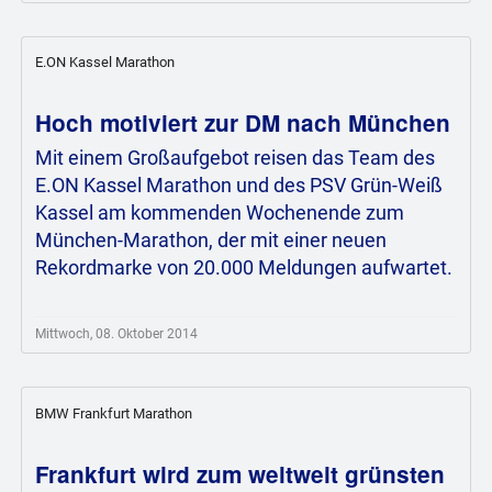
E.ON Kassel Marathon
Hoch motiviert zur DM nach München
Mit einem Großaufgebot reisen das Team des
E.ON Kassel Marathon und des PSV Grün-Weiß
Kassel am kommenden Wochenende zum
München-Marathon, der mit einer neuen
Rekordmarke von 20.000 Meldungen aufwartet.
Mittwoch, 08. Oktober 2014
BMW Frankfurt Marathon
Frankfurt wird zum weltweit grünsten