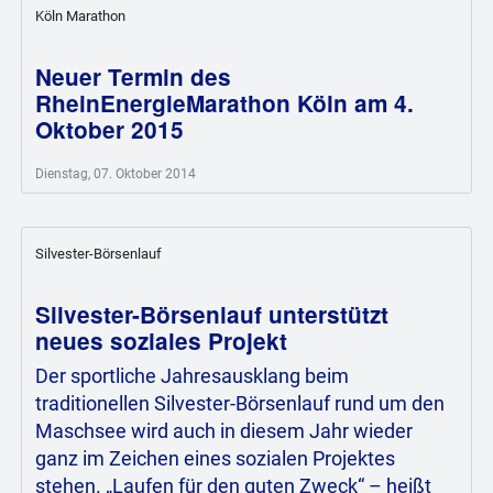
Köln Marathon
Neuer Termin des
RheinEnergieMarathon Köln am 4.
Oktober 2015
Dienstag, 07. Oktober 2014
Silvester-Börsenlauf
Silvester-Börsenlauf unterstützt
neues soziales Projekt
Der sportliche Jahresausklang beim
traditionellen Silvester-Börsenlauf rund um den
Maschsee wird auch in diesem Jahr wieder
ganz im Zeichen eines sozialen Projektes
stehen. „Laufen für den guten Zweck“ – heißt