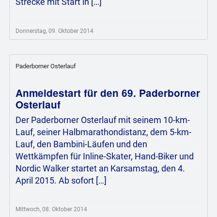
Strecke mit Start in […]
Donnerstag, 09. Oktober 2014
Paderborner Osterlauf
Anmeldestart für den 69. Paderborner
Osterlauf
Der Paderborner Osterlauf mit seinem 10-km-
Lauf, seiner Halbmarathondistanz, dem 5-km-
Lauf, den Bambini-Läufen und den
Wettkämpfen für Inline-Skater, Hand-Biker und
Nordic Walker startet an Karsamstag, den 4.
April 2015. Ab sofort […]
Mittwoch, 08. Oktober 2014