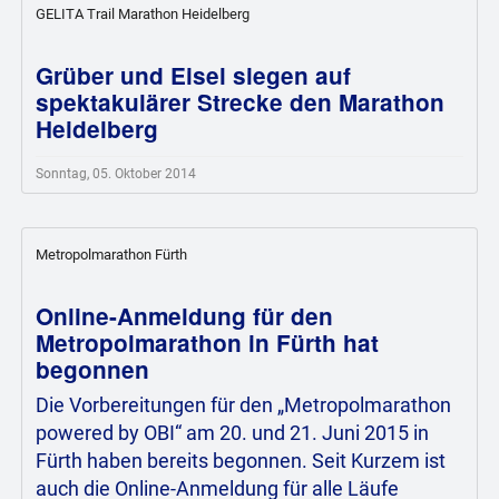
GELITA Trail Marathon Heidelberg
Grüber und Eisel siegen auf
spektakulärer Strecke den Marathon
Heidelberg
Sonntag, 05. Oktober 2014
Metropolmarathon Fürth
Online-Anmeldung für den
Metropolmarathon in Fürth hat
begonnen
Die Vorbereitungen für den „Metropolmarathon
powered by OBI“ am 20. und 21. Juni 2015 in
Fürth haben bereits begonnen. Seit Kurzem ist
auch die Online-Anmeldung für alle Läufe