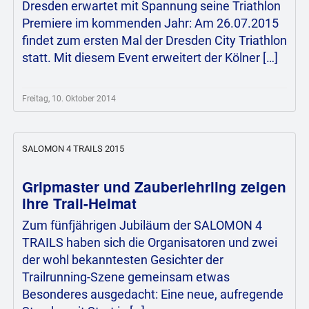
Dresden erwartet mit Spannung seine Triathlon
Premiere im kommenden Jahr: Am 26.07.2015
findet zum ersten Mal der Dresden City Triathlon
statt. Mit diesem Event erweitert der Kölner […]
Freitag, 10. Oktober 2014
SALOMON 4 TRAILS 2015
Gripmaster und Zauberlehrling zeigen
ihre Trail-Heimat
Zum fünfjährigen Jubiläum der SALOMON 4
TRAILS haben sich die Organisatoren und zwei
der wohl bekanntesten Gesichter der
Trailrunning-Szene gemeinsam etwas
Besonderes ausgedacht: Eine neue, aufregende