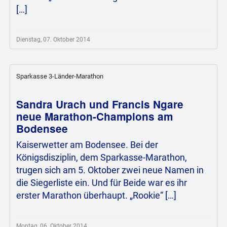
[…]
Dienstag, 07. Oktober 2014
Sparkasse 3-Länder-Marathon
Sandra Urach und Francis Ngare
neue Marathon-Champions am
Bodensee
Kaiserwetter am Bodensee. Bei der
Königsdisziplin, dem Sparkasse-Marathon,
trugen sich am 5. Oktober zwei neue Namen in
die Siegerliste ein. Und für Beide war es ihr
erster Marathon überhaupt. „Rookie“ […]
Montag, 06. Oktober 2014