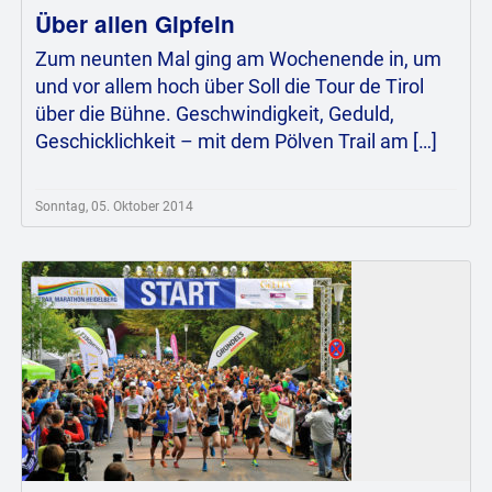
Über allen Gipfeln
Zum neunten Mal ging am Wochenende in, um
und vor allem hoch über Soll die Tour de Tirol
über die Bühne. Geschwindigkeit, Geduld,
Geschicklichkeit – mit dem Pölven Trail am […]
Sonntag, 05. Oktober 2014