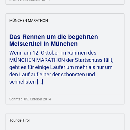
MÜNCHEN MARATHON
Das Rennen um die begehrten
Meistertitel in München
Wenn am 12. Oktober im Rahmen des
MÜNCHEN MARATHON der Startschuss fällt,
geht es für einige Läufer um mehr als nur um
den Lauf auf einer der schönsten und
schnellsten […]
Sonntag, 05. Oktober 2014
Tour de Tirol