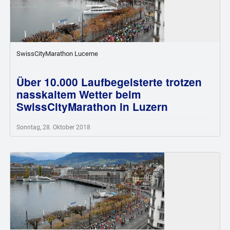
SwissCityMarathon Lucerne
Über 10.000 Laufbegeisterte trotzen
nasskaltem Wetter beim
SwissCityMarathon in Luzern
Sonntag, 28. Oktober 2018