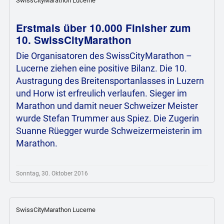
SwissCityMarathon Lucerne
Erstmals über 10.000 Finisher zum
10. SwissCityMarathon
Die Organisatoren des SwissCityMarathon –
Lucerne ziehen eine positive Bilanz. Die 10.
Austragung des Breitensportanlasses in Luzern
und Horw ist erfreulich verlaufen. Sieger im
Marathon und damit neuer Schweizer Meister
wurde Stefan Trummer aus Spiez. Die Zugerin
Suanne Rüegger wurde Schweizermeisterin im
Marathon.
Sonntag, 30. Oktober 2016
SwissCityMarathon Lucerne