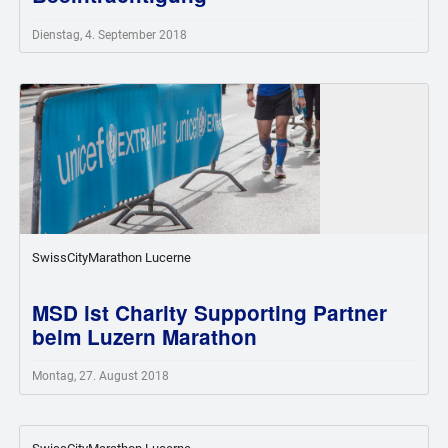
Dienstag, 4. September 2018
SwissCityMarathon Lucerne
MSD ist Charity Supporting Partner
beim Luzern Marathon
Montag, 27. August 2018