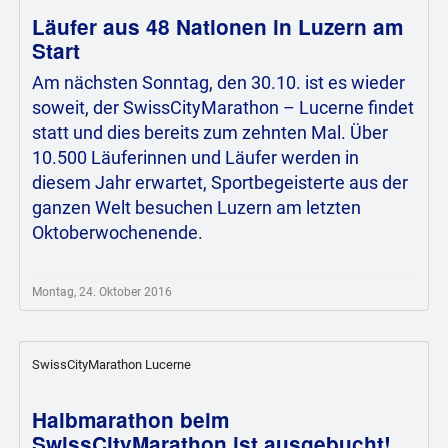
Läufer aus 48 Nationen in Luzern am
Start
Am nächsten Sonntag, den 30.10. ist es wieder
soweit, der SwissCityMarathon – Lucerne findet
statt und dies bereits zum zehnten Mal. Über
10.500 Läuferinnen und Läufer werden in
diesem Jahr erwartet, Sportbegeisterte aus der
ganzen Welt besuchen Luzern am letzten
Oktoberwochenende.
Montag, 24. Oktober 2016
SwissCityMarathon Lucerne
Halbmarathon beim
SwissCityMarathon ist ausgebucht!