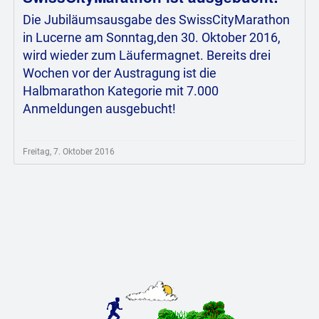
Die Jubiläumsausgabe des SwissCityMarathon
in Lucerne am Sonntag,den 30. Oktober 2016,
wird wieder zum Läufermagnet. Bereits drei
Wochen vor der Austragung ist die
Halbmarathon Kategorie mit 7.000
Anmeldungen ausgebucht!
Freitag, 7. Oktober 2016