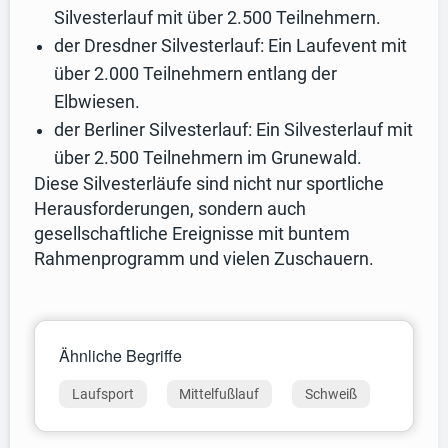
Silvesterlauf mit über 2.500 Teilnehmern.
der Dresdner Silvesterlauf: Ein Laufevent mit
über 2.000 Teilnehmern entlang der
Elbwiesen.
der Berliner Silvesterlauf: Ein Silvesterlauf mit
über 2.500 Teilnehmern im Grunewald.
Diese Silvesterläufe sind nicht nur sportliche
Herausforderungen, sondern auch
gesellschaftliche Ereignisse mit buntem
Rahmenprogramm und vielen Zuschauern.
Ähnliche Begriffe
Laufsport
Mittelfußlauf
Schweiß