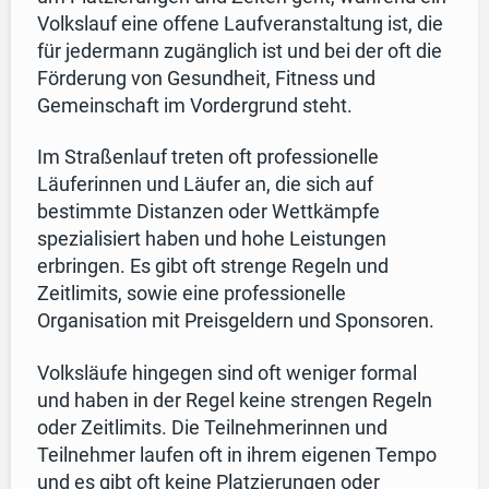
Volkslauf eine offene Laufveranstaltung ist, die
für jedermann zugänglich ist und bei der oft die
Förderung von Gesundheit, Fitness und
Gemeinschaft im Vordergrund steht.
Im Straßenlauf treten oft professionelle
Läuferinnen und Läufer an, die sich auf
bestimmte Distanzen oder Wettkämpfe
spezialisiert haben und hohe Leistungen
erbringen. Es gibt oft strenge Regeln und
Zeitlimits, sowie eine professionelle
Organisation mit Preisgeldern und Sponsoren.
Volksläufe hingegen sind oft weniger formal
und haben in der Regel keine strengen Regeln
oder Zeitlimits. Die Teilnehmerinnen und
Teilnehmer laufen oft in ihrem eigenen Tempo
und es gibt oft keine Platzierungen oder