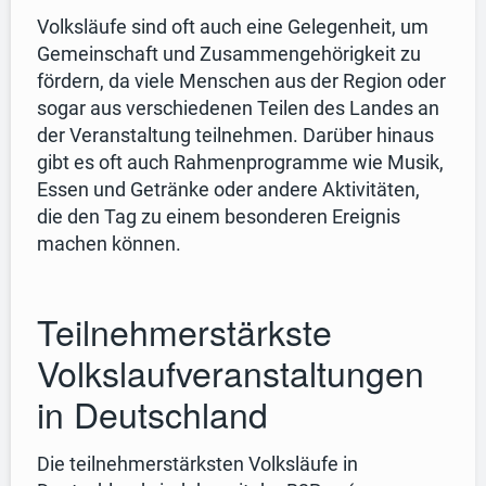
Volksläufe sind oft auch eine Gelegenheit, um
Gemeinschaft und Zusammengehörigkeit zu
fördern, da viele Menschen aus der Region oder
sogar aus verschiedenen Teilen des Landes an
der Veranstaltung teilnehmen. Darüber hinaus
gibt es oft auch Rahmenprogramme wie Musik,
Essen und Getränke oder andere Aktivitäten,
die den Tag zu einem besonderen Ereignis
machen können.
Teilnehmerstärkste
Volkslaufveranstaltungen
in Deutschland
Die teilnehmerstärksten Volksläufe in