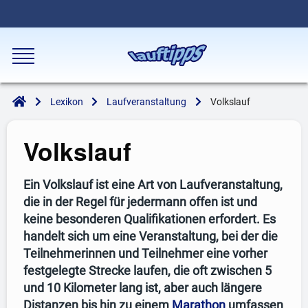
Lexikon
Laufveranstaltung
Volkslauf
Volkslauf
Ein Volkslauf ist eine Art von Laufveranstaltung,
die in der Regel für jedermann offen ist und
keine besonderen Qualifikationen erfordert. Es
handelt sich um eine Veranstaltung, bei der die
Teilnehmerinnen und Teilnehmer eine vorher
festgelegte Strecke laufen, die oft zwischen 5
und 10 Kilometer lang ist, aber auch längere
Distanzen bis hin zu einem
Marathon
umfassen