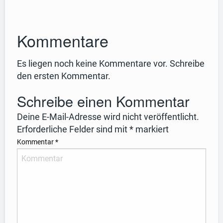
Kommentare
Es liegen noch keine Kommentare vor. Schreibe
den ersten Kommentar.
Schreibe einen Kommentar
Deine E-Mail-Adresse wird nicht veröffentlicht.
Erforderliche Felder sind mit
*
markiert
Kommentar
*