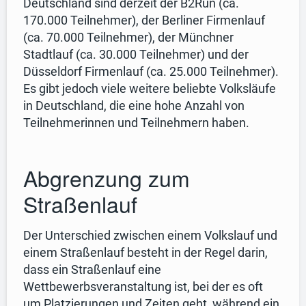
Deutschland sind derzeit der B2Run (ca.
170.000 Teilnehmer), der Berliner Firmenlauf
(ca. 70.000 Teilnehmer), der Münchner
Stadtlauf (ca. 30.000 Teilnehmer) und der
Düsseldorf Firmenlauf (ca. 25.000 Teilnehmer).
Es gibt jedoch viele weitere beliebte Volksläufe
in Deutschland, die eine hohe Anzahl von
Teilnehmerinnen und Teilnehmern haben.
Abgrenzung zum
Straßenlauf
Der Unterschied zwischen einem Volkslauf und
einem Straßenlauf besteht in der Regel darin,
dass ein Straßenlauf eine
Wettbewerbsveranstaltung ist, bei der es oft
um Platzierungen und Zeiten geht, während ein