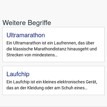
Weitere Begriffe
Ultramarathon
Ein Ultramarathon ist ein Laufrennen, das über
die klassische Marathondistanz hinausgeht und
Strecken von mindestens…
Laufchip
Ein Laufchip ist ein kleines elektronisches Gerät,
das an der Kleidung oder am Schuh eines…