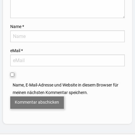
Name
*
eMail
*
Name, E-Mail-Adresse und Website in diesem Browser für
meinen nächsten Kommentar speichern.