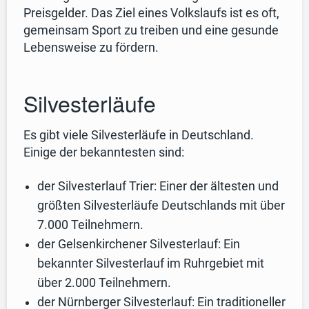
Preisgelder. Das Ziel eines Volkslaufs ist es oft,
gemeinsam Sport zu treiben und eine gesunde
Lebensweise zu fördern.
Silvesterläufe
Es gibt viele Silvesterläufe in Deutschland.
Einige der bekanntesten sind:
der Silvesterlauf Trier: Einer der ältesten und
größten Silvesterläufe Deutschlands mit über
7.000 Teilnehmern.
der Gelsenkirchener Silvesterlauf: Ein
bekannter Silvesterlauf im Ruhrgebiet mit
über 2.000 Teilnehmern.
der Nürnberger Silvesterlauf: Ein traditioneller