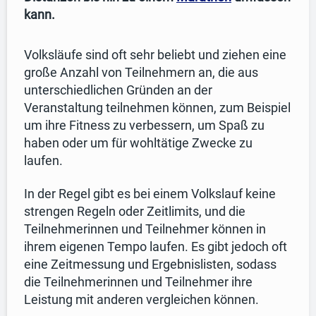
kann.
Volksläufe sind oft sehr beliebt und ziehen eine
große Anzahl von Teilnehmern an, die aus
unterschiedlichen Gründen an der
Veranstaltung teilnehmen können, zum Beispiel
um ihre Fitness zu verbessern, um Spaß zu
haben oder um für wohltätige Zwecke zu
laufen.
In der Regel gibt es bei einem Volkslauf keine
strengen Regeln oder Zeitlimits, und die
Teilnehmerinnen und Teilnehmer können in
ihrem eigenen Tempo laufen. Es gibt jedoch oft
eine Zeitmessung und Ergebnislisten, sodass
die Teilnehmerinnen und Teilnehmer ihre
Leistung mit anderen vergleichen können.