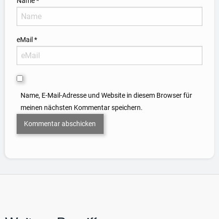
Name
*
eMail
*
Name, E-Mail-Adresse und Website in diesem Browser für
meinen nächsten Kommentar speichern.