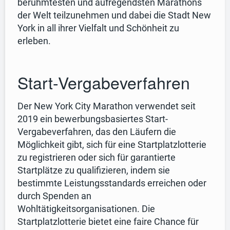
berühmtesten und aufregendsten Marathons
der Welt teilzunehmen und dabei die Stadt New
York in all ihrer Vielfalt und Schönheit zu
erleben.
Start-Vergabeverfahren
Der New York City Marathon verwendet seit
2019 ein bewerbungsbasiertes Start-
Vergabeverfahren, das den Läufern die
Möglichkeit gibt, sich für eine Startplatzlotterie
zu registrieren oder sich für garantierte
Startplätze zu qualifizieren, indem sie
bestimmte Leistungsstandards erreichen oder
durch Spenden an
Wohltätigkeitsorganisationen. Die
Startplatzlotterie bietet eine faire Chance für