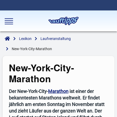
Lexikon
Laufveranstaltung
New-York-City-Marathon
New-York-City-
Marathon
Der New-York-City-
Marathon
ist einer der
bekanntesten Marathons weltweit. Er findet
jährlich am ersten Sonntag im November statt
und zieht Läufer aus der ganzen Welt an. Der