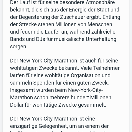
Der Lauf ist für seine besondere Atmosphäre
bekannt, die sich aus der Energie der Stadt und
der Begeisterung der Zuschauer ergibt. Entlang
der Strecke stehen Millionen von Menschen
und feuern die Läufer an, während zahlreiche
Bands und DJs für musikalische Unterhaltung
sorgen.
Der New-York-City-Marathon ist auch für seine
wohltätigen Zwecke bekannt. Viele Teilnehmer
laufen für eine wohltätige Organisation und
sammeln Spenden für einen guten Zweck.
Insgesamt wurden beim New-York-City-
Marathon schon mehrere hundert Millionen
Dollar für wohltätige Zwecke gesammelt.
Der New-York-City-Marathon ist eine
einzigartige Gelegenheit, um an einem der