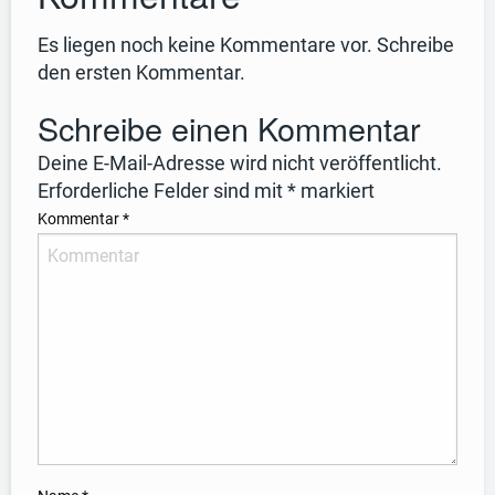
Es liegen noch keine Kommentare vor. Schreibe
den ersten Kommentar.
Schreibe einen Kommentar
Deine E-Mail-Adresse wird nicht veröffentlicht.
Erforderliche Felder sind mit
*
markiert
Kommentar
*