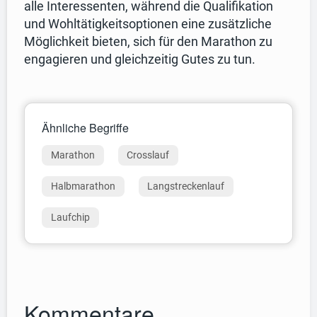
alle Interessenten, während die Qualifikation
und Wohltätigkeitsoptionen eine zusätzliche
Möglichkeit bieten, sich für den Marathon zu
engagieren und gleichzeitig Gutes zu tun.
Ähnliche Begriffe
Marathon
Crosslauf
Halbmarathon
Langstreckenlauf
Laufchip
Kommentare