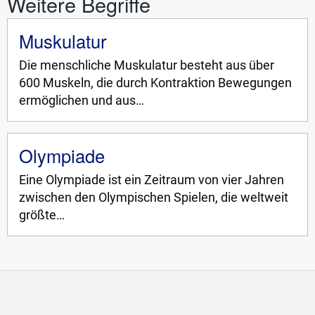
Weitere Begriffe
Muskulatur
Die menschliche Muskulatur besteht aus über
600 Muskeln, die durch Kontraktion Bewegungen
ermöglichen und aus…
Olympiade
Eine Olympiade ist ein Zeitraum von vier Jahren
zwischen den Olympischen Spielen, die weltweit
größte…