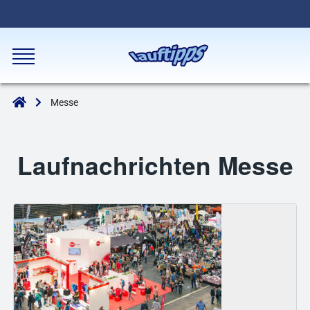
Messe
Laufnachrichten Messe