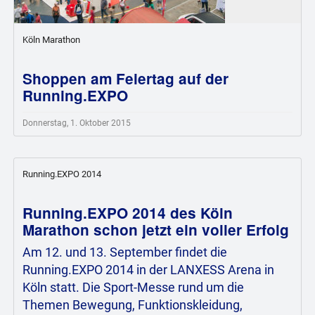
Köln Marathon
Shoppen am Feiertag auf der
Running.EXPO
Donnerstag, 1. Oktober 2015
Running.EXPO 2014
Running.EXPO 2014 des Köln
Marathon schon jetzt ein voller Erfolg
Am 12. und 13. September findet die
Running.EXPO 2014 in der LANXESS Arena in
Köln statt. Die Sport-Messe rund um die
Themen Bewegung, Funktionskleidung,