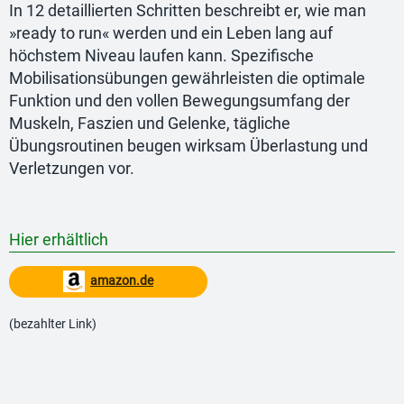
In 12 detaillierten Schritten beschreibt er, wie man
»ready to run« werden und ein Leben lang auf
höchstem Niveau laufen kann. Spezifische
Mobilisationsübungen gewährleisten die optimale
Funktion und den vollen Bewegungsumfang der
Muskeln, Faszien und Gelenke, tägliche
Übungsroutinen beugen wirksam Überlastung und
Verletzungen vor.
Hier erhältlich
amazon.de
(bezahlter Link)