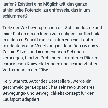
laufen? Existiert eine Möglichkeit, das ganze
athletische Potenzial zu entfesseln, das in uns
schlummert?
Trotz der Werbeversprechen der Schuhindustrie und
einer Flut an neuen Ideen zur richtigen Lauftechnik
erleiden im Schnitt mehr als drei von vier Läufern
mindestens eine Verletzung im Jahr. Dass wir so viel
Zeit im Sitzen und in ungesunden Schuhen
verbringen, führt zu Problemen im unteren Rücken,
chronischen Knieverletzungen und schmerzhaften
Verformungen der Füße.
Kelly Starrett, Autor des Bestsellers „Werde ein
geschmeidiger Leopard“, hat sein revolutionäres
Bewegungs- und Beweglichkeitskonzept für den
Laufsport adaptiert.