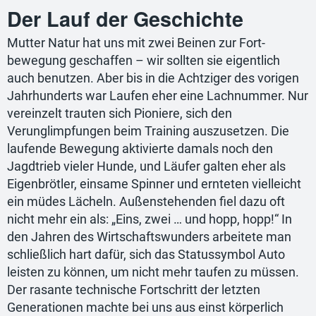
Der Lauf der Geschichte
Mutter Natur hat uns mit zwei Beinen zur Fort-
bewegung geschaffen – wir sollten sie eigentlich
auch benutzen. Aber bis in die Achtziger des vorigen
Jahrhunderts war Laufen eher eine Lachnummer. Nur
vereinzelt trauten sich Pioniere, sich den
Verunglimpfungen beim Training auszusetzen. Die
laufende Bewegung aktivierte damals noch den
Jagdtrieb vieler Hunde, und Läufer galten eher als
Eigenbrötler, einsame Spinner und ernteten vielleicht
ein müdes Lächeln. Außenstehenden fiel dazu oft
nicht mehr ein als: „Eins, zwei … und hopp, hopp!“ In
den Jahren des Wirtschaftswunders arbeitete man
schließlich hart dafür, sich das Statussymbol Auto
leisten zu können, um nicht mehr taufen zu müssen.
Der rasante technische Fortschritt der letzten
Generationen machte bei uns aus einst körperlich