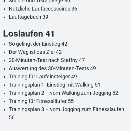
Schuh- und Textilpflege 36
Nützliche Laufaccessoires 36
Lauftagebuch 39
Loslaufen 41
So gelingt der Einstieg 42
Der Weg ist das Ziel 42
30-Minuten-Test nach Steffny 47
Auswertung des 30-Minuten-Tests 49
Training für Laufeinsteiger 49
Trainingsplan 1- Einstieg mit Walking 51
Trainingsplan 2 – vom Walking zum Jogging 52
Training für Fitnessläufer 55
Trainingsplan 3 – vom Jogging zum Fitnesslaufen
56