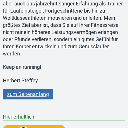
aber auch aus jahrzehntelanger Erfahrung als Trainer
für Laufeinsteiger, Fortgeschrittene bis hin zu
Weltklasseathleten motivieren und anleiten. Mein
größtes Ziel aber ist, dass Sie auf Ihrer Fitnessreise
nicht nur ein höheres Leistungsvermögen erlangen
oder Pfunde verlieren, sondern ein gutes Gefühl für
Ihren Körper entwickeln und zum Genussläufer
werden.
Keep an running!
Herbert Steffny
zum Seitenanfang
Hier erhältlich