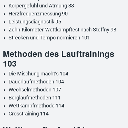
Körpergefühl und Atmung 88
Herzfrequenzmessung 90
Leistungsdiagnostik 95
Zehn-Kilometer-Wettkampftest nach Steffny 98
Strecken und Tempo normieren 101
Methoden des Lauftrainings
103
Die Mischung macht‘s 104
Dauerlaufmethoden 104
Wechselmethoden 107
Berglaufmethoden 111
Wettkampfmethode 114
Crosstraining 114