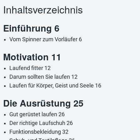
Inhaltsverzeichnis
Einführung 6
Vom Spinner zum Vorläufer 6
Motivation 11
Laufend fitter 12
Darum sollten Sie laufen 12
Laufen für Körper, Geist und Seele 16
Die Ausrüstung 25
Gut gerüstet laufen 26
Der richtige Laufschuh 26
Funktionsbekleidung 32