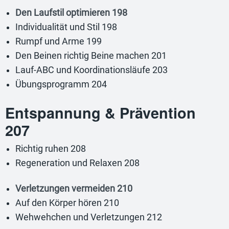
Den Laufstil optimieren 198
Individualität und Stil 198
Rumpf und Arme 199
Den Beinen richtig Beine machen 201
Lauf-ABC und Koordinationsläufe 203
Übungsprogramm 204
Entspannung & Prävention
207
Richtig ruhen 208
Regeneration und Relaxen 208
Verletzungen vermeiden 210
Auf den Körper hören 210
Wehwehchen und Verletzungen 212