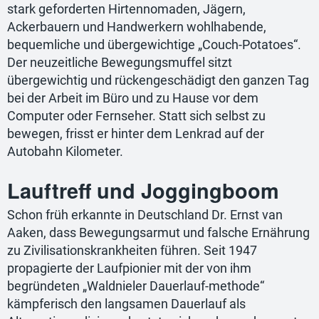
stark geforderten Hirtennomaden, Jägern,
Ackerbauern und Handwerkern wohlhabende,
bequemliche und übergewichtige „Couch-Potatoes“.
Der neuzeitliche Bewegungsmuffel sitzt
übergewichtig und rückengeschädigt den ganzen Tag
bei der Arbeit im Büro und zu Hause vor dem
Computer oder Fernseher. Statt sich selbst zu
bewegen, frisst er hinter dem Lenkrad auf der
Autobahn Kilometer.
Lauftreff und Joggingboom
Schon früh erkannte in Deutschland Dr. Ernst van
Aaken, dass Bewegungsarmut und falsche Ernährung
zu Zivilisationskrankheiten führen. Seit 1947
propagierte der Laufpionier mit der von ihm
begründeten „Waldnieler Dauerlauf-methode“
kämpferisch den langsamen Dauerlauf als