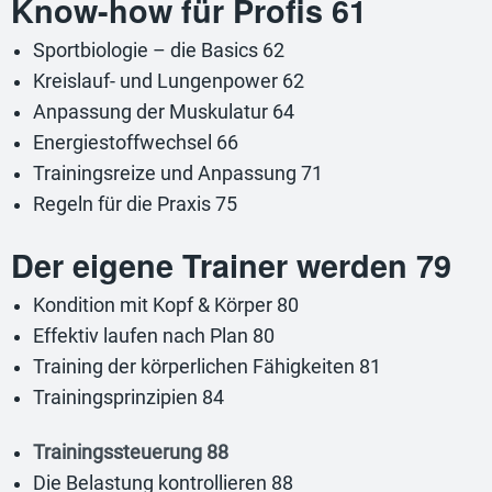
Know-how für Profis 61
Sportbiologie – die Basics 62
Kreislauf- und Lungenpower 62
Anpassung der Muskulatur 64
Energiestoffwechsel 66
Trainingsreize und Anpassung 71
Regeln für die Praxis 75
Der eigene Trainer werden 79
Kondition mit Kopf & Körper 80
Effektiv laufen nach Plan 80
Training der körperlichen Fähigkeiten 81
Trainingsprinzipien 84
Trainingssteuerung 88
Die Belastung kontrollieren 88