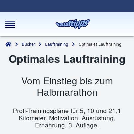
Bücher
Lauftraining
Optimales Lauftraining
Optimales Lauftraining
Vom Einstieg bis zum
Halbmarathon
Profi-Trainingspläne für 5, 10 und 21,1
Kilometer. Motivation, Ausrüstung,
Ernährung. 3. Auflage.