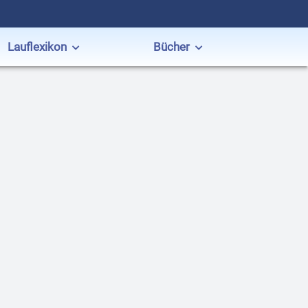
Lauflexikon
Bücher