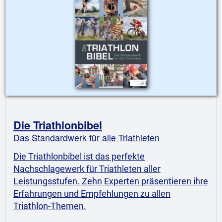
Die Triathlonbibel
Das Standardwerk für alle Triathleten
Die Triathlonbibel ist das perfekte
Nachschlagewerk für Triathleten aller
Leistungsstufen. Zehn Experten präsentieren ihre
Erfahrungen und Empfehlungen zu allen
Triathlon-Themen.