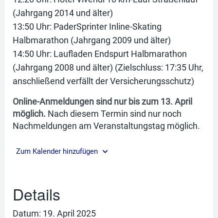
(Jahrgang 2014 und älter)
13:50 Uhr: PaderSprinter Inline-Skating
Halbmarathon (Jahrgang 2009 und älter)
14:50 Uhr: Laufladen Endspurt Halbmarathon
(Jahrgang 2008 und älter) (Zielschluss: 17:35 Uhr,
anschließend verfällt der Versicherungsschutz)
Online-Anmeldungen sind nur bis zum 13. April
möglich.
Nach diesem Termin sind nur noch
Nachmeldungen am Veranstaltungstag möglich.
Zum Kalender hinzufügen
Details
Datum:
19. April 2025